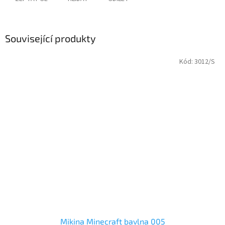
Související produkty
Kód:
3012/S
Mikina Minecraft bavlna 005