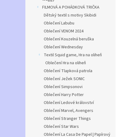
FILMOVÁ A POHÁDKOVÁ TRIČKA
Dětský textil s motivy Skibidi
Oblečení Labubu
Oblečení VENOM 2024
Oblečení Kouzelná beruška
Oblečení Wednesday
Textil Squid game, Hra na oliheň
Oblečení Hra na oliheň
Oblečení Tlapková patrola
Oblečení Ježek SONIC
Oblečení Simpsonovi
Oblečení Harry Potter
Oblečení Ledové království
Oblečení Marvel, Avengers
Oblečení Stranger Things
Oblečení Star Wars
Oblečení La Casa De Papel | Papírový