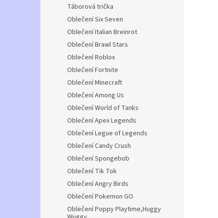
Táborová trička
Oblečení Six Seven
Oblečení Italian Breinrot
Oblečení Brawl Stars
Oblečení Roblox
Oblečení Fortnite
Oblečení Minecraft
Oblečení Among Us
Oblečení World of Tanks
Oblečení Apex Legends
Oblečení Legue of Legends
Oblečení Candy Crush
Oblečení Spongebob
Oblečení Tik Tok
Oblečení Angry Birds
Oblečení Pokemon GO
Oblečení Poppy Playtime,Huggy
Wuggy