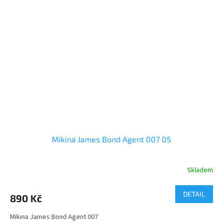
Mikina James Bond Agent 007 05
Skladem
DETAIL
890 Kč
Mikina James Bond Agent 007