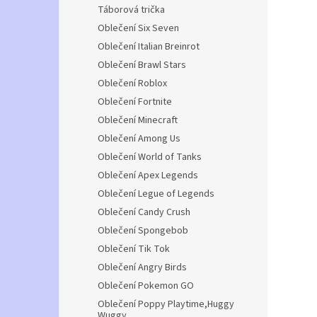
Táborová trička
Oblečení Six Seven
Oblečení Italian Breinrot
Oblečení Brawl Stars
Oblečení Roblox
Oblečení Fortnite
Oblečení Minecraft
Oblečení Among Us
Oblečení World of Tanks
Oblečení Apex Legends
Oblečení Legue of Legends
Oblečení Candy Crush
Oblečení Spongebob
Oblečení Tik Tok
Oblečení Angry Birds
Oblečení Pokemon GO
Oblečení Poppy Playtime,Huggy
Wuggy