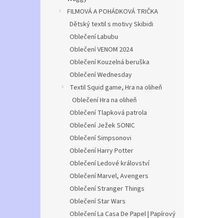
FILMOVÁ A POHÁDKOVÁ TRIČKA
Dětský textil s motivy Skibidi
Oblečení Labubu
Oblečení VENOM 2024
Oblečení Kouzelná beruška
Oblečení Wednesday
Textil Squid game, Hra na oliheň
Oblečení Hra na oliheň
Oblečení Tlapková patrola
Oblečení Ježek SONIC
Oblečení Simpsonovi
Oblečení Harry Potter
Oblečení Ledové království
Oblečení Marvel, Avengers
Oblečení Stranger Things
Oblečení Star Wars
Oblečení La Casa De Papel | Papírový