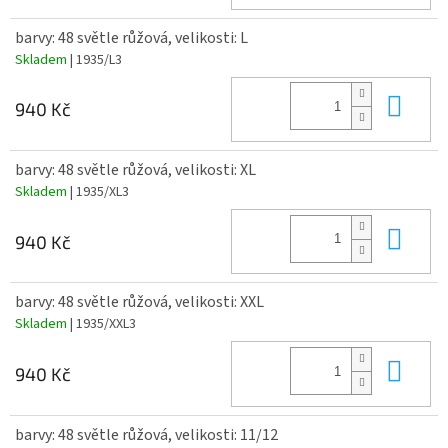
barvy: 48 světle růžová, velikosti: L
Skladem
| 1935/L3
Do 
940 Kč
barvy: 48 světle růžová, velikosti: XL
Skladem
| 1935/XL3
Do 
940 Kč
barvy: 48 světle růžová, velikosti: XXL
Skladem
| 1935/XXL3
Do 
940 Kč
barvy: 48 světle růžová, velikosti: 11/12