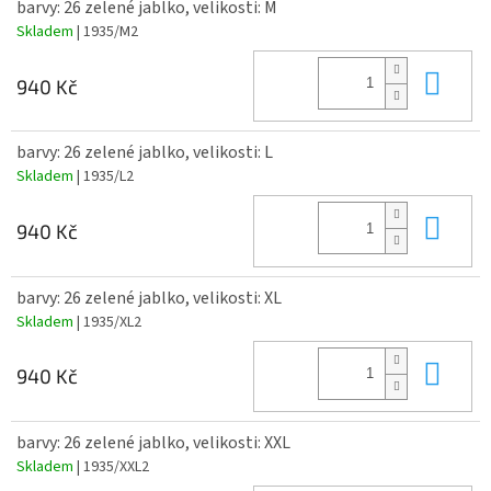
barvy: 26 zelené jablko, velikosti: M
Skladem
| 1935/M2
Do 
940 Kč
barvy: 26 zelené jablko, velikosti: L
Skladem
| 1935/L2
Do 
940 Kč
barvy: 26 zelené jablko, velikosti: XL
Skladem
| 1935/XL2
Do 
940 Kč
barvy: 26 zelené jablko, velikosti: XXL
Skladem
| 1935/XXL2