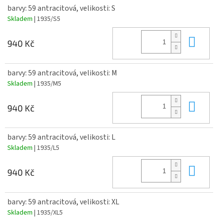
barvy: 59 antracitová, velikosti: S
Skladem
| 1935/S5
Do 
940 Kč
barvy: 59 antracitová, velikosti: M
Skladem
| 1935/M5
Do 
940 Kč
barvy: 59 antracitová, velikosti: L
Skladem
| 1935/L5
Do 
940 Kč
barvy: 59 antracitová, velikosti: XL
Skladem
| 1935/XL5