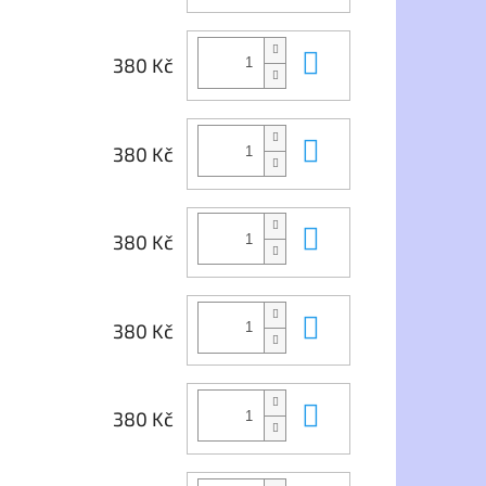
Do košíku
380 Kč
Do košíku
380 Kč
Do košíku
380 Kč
Do košíku
380 Kč
Do košíku
380 Kč