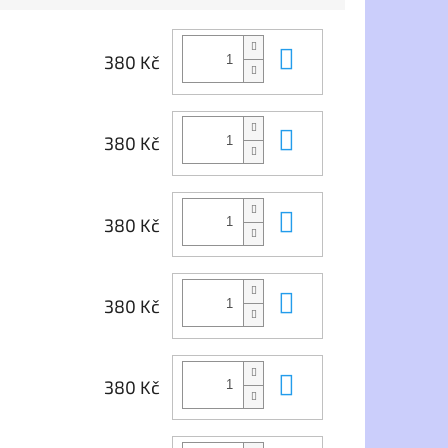
Do košíku
380 Kč
Do košíku
380 Kč
Do košíku
380 Kč
Do košíku
380 Kč
Do košíku
380 Kč