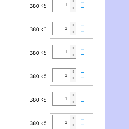
Do košíku
380 Kč
Do košíku
380 Kč
Do košíku
380 Kč
Do košíku
380 Kč
Do košíku
380 Kč
Do košíku
380 Kč