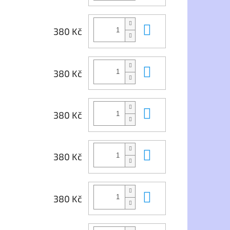
Do košíku
380 Kč
Do košíku
380 Kč
Do košíku
380 Kč
Do košíku
380 Kč
Do košíku
380 Kč