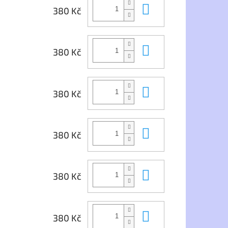
Do košíku
380 Kč
Do košíku
380 Kč
Do košíku
380 Kč
Do košíku
380 Kč
Do košíku
380 Kč
Do košíku
380 Kč