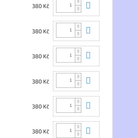
Do košíku
380 Kč
Do košíku
380 Kč
Do košíku
380 Kč
Do košíku
380 Kč
Do košíku
380 Kč
Do košíku
380 Kč