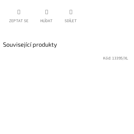
ZEPTAT SE
HLÍDAT
SDÍLET
Související produkty
Kód:
13395/XL