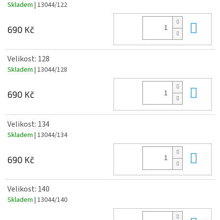
Skladem
| 13044/122
Do 
690 Kč
Velikost: 128
Skladem
| 13044/128
Do 
690 Kč
Velikost: 134
Skladem
| 13044/134
Do 
690 Kč
Velikost: 140
Skladem
| 13044/140