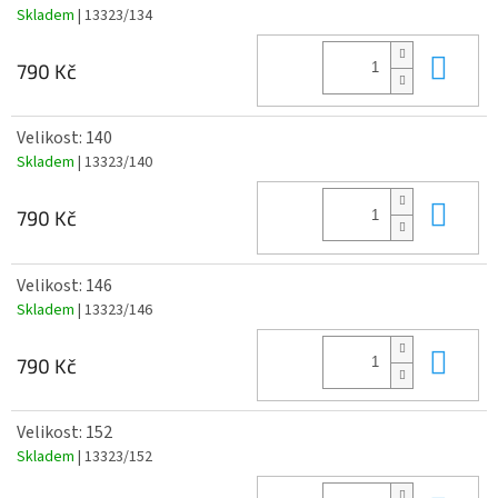
Skladem
| 13323/134
Do 
790 Kč
Velikost: 140
Skladem
| 13323/140
Do 
790 Kč
Velikost: 146
Skladem
| 13323/146
Do 
790 Kč
Velikost: 152
Skladem
| 13323/152