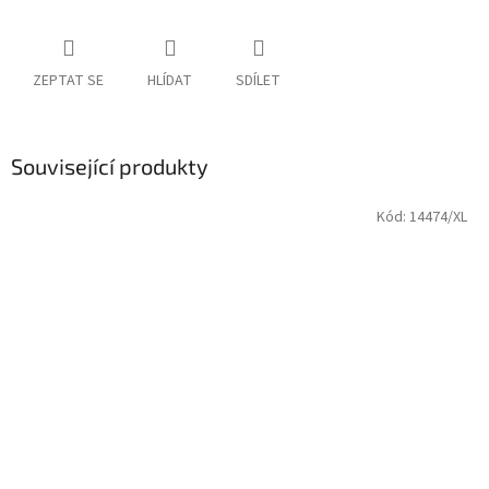
ZEPTAT SE
HLÍDAT
SDÍLET
Související produkty
Kód:
14474/XL