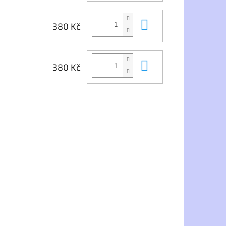
Do košíku
380 Kč
Do košíku
380 Kč