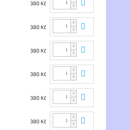
Do košíku
380 Kč
Do košíku
380 Kč
Do košíku
380 Kč
Do košíku
380 Kč
Do košíku
380 Kč
Do košíku
380 Kč