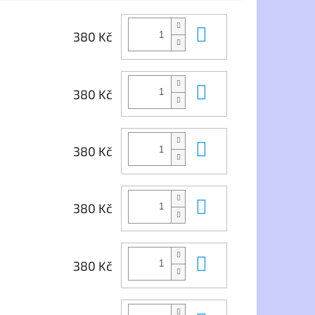
Do košíku
380 Kč
Do košíku
380 Kč
Do košíku
380 Kč
Do košíku
380 Kč
Do košíku
380 Kč