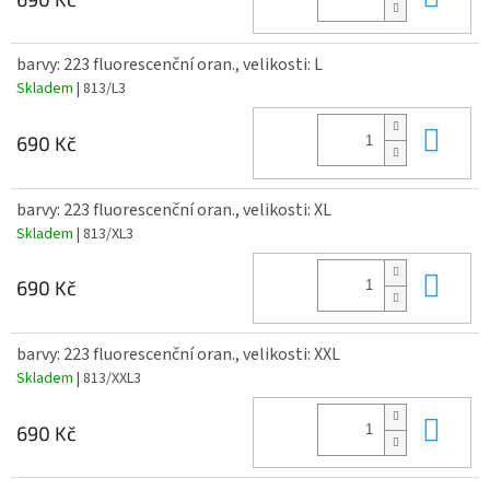
barvy: 223 fluorescenční oran., velikosti: L
Skladem
| 813/L3
Do 
690 Kč
barvy: 223 fluorescenční oran., velikosti: XL
Skladem
| 813/XL3
Do 
690 Kč
barvy: 223 fluorescenční oran., velikosti: XXL
Skladem
| 813/XXL3
Do 
690 Kč