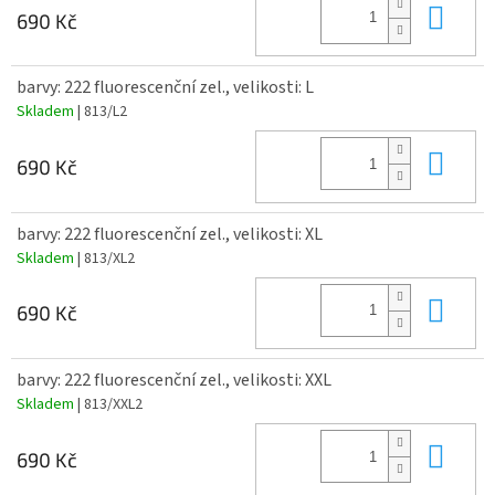
Do 
690 Kč
barvy: 222 fluorescenční zel., velikosti: L
Skladem
| 813/L2
Do 
690 Kč
barvy: 222 fluorescenční zel., velikosti: XL
Skladem
| 813/XL2
Do 
690 Kč
barvy: 222 fluorescenční zel., velikosti: XXL
Skladem
| 813/XXL2
Do 
690 Kč