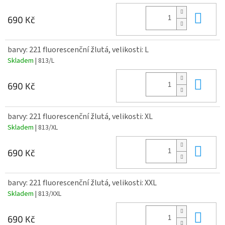
Do 
690 Kč
barvy: 221 fluorescenční žlutá, velikosti: L
Skladem
| 813/L
Do 
690 Kč
barvy: 221 fluorescenční žlutá, velikosti: XL
Skladem
| 813/XL
Do 
690 Kč
barvy: 221 fluorescenční žlutá, velikosti: XXL
Skladem
| 813/XXL
Do 
690 Kč