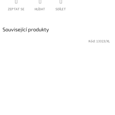
ZEPTAT SE
HLÍDAT
SDÍLET
Související produkty
Kód:
13323/XL