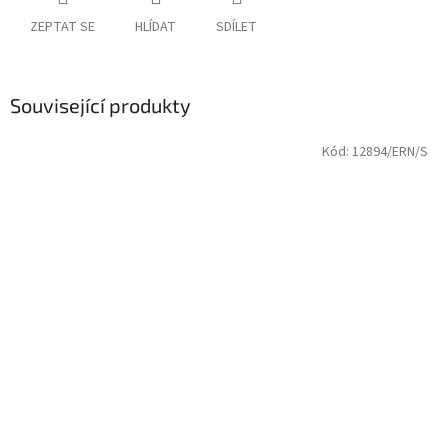
ZEPTAT SE
HLÍDAT
SDÍLET
Související produkty
Kód:
12894/ERN/S