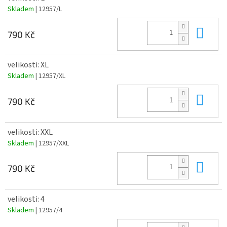
Skladem
| 12957/L
Do 
790 Kč
velikosti: XL
Skladem
| 12957/XL
Do 
790 Kč
velikosti: XXL
Skladem
| 12957/XXL
Do 
790 Kč
velikosti: 4
Skladem
| 12957/4