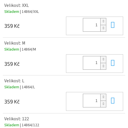
Velikost: XXL
Skladem
| 14864/XXL
Do 
359 Kč
Velikost: M
Skladem
| 14864/M
Do 
359 Kč
Velikost: L
Skladem
| 14864/L
Do 
359 Kč
Velikost: 122
Skladem
| 14864/122