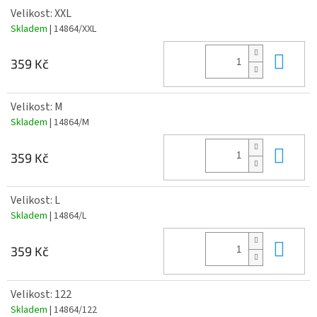
Velikost: XXL
Skladem
| 14864/XXL
Do 
359 Kč
Velikost: M
Skladem
| 14864/M
Do 
359 Kč
Velikost: L
Skladem
| 14864/L
Do 
359 Kč
Velikost: 122
Skladem
| 14864/122