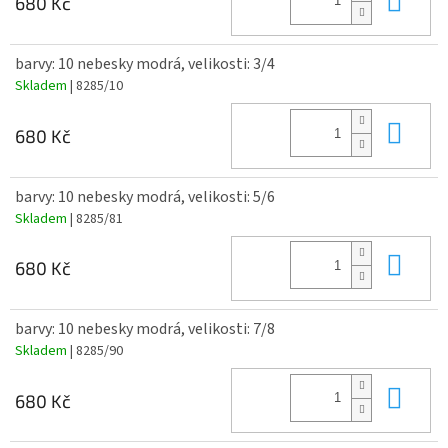
680 Kč
barvy: 10 nebesky modrá, velikosti: 3/4
Skladem
| 8285/10
Do 
680 Kč
barvy: 10 nebesky modrá, velikosti: 5/6
Skladem
| 8285/81
Do 
680 Kč
barvy: 10 nebesky modrá, velikosti: 7/8
Skladem
| 8285/90
Do 
680 Kč