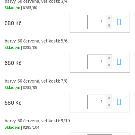
barvy: 60 červená, velikosti: 3/4
Skladem
| 8285/60
Do 
680 Kč
barvy: 60 červená, velikosti: 5/6
Skladem
| 8285/86
Do 
680 Kč
barvy: 60 červená, velikosti: 7/8
Skladem
| 8285/95
Do 
680 Kč
barvy: 60 červená, velikosti: 9/10
Skladem
| 8285/104