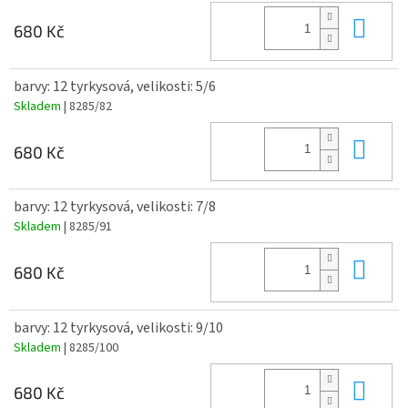
Do 
680 Kč
barvy: 12 tyrkysová, velikosti: 5/6
Skladem
| 8285/82
Do 
680 Kč
barvy: 12 tyrkysová, velikosti: 7/8
Skladem
| 8285/91
Do 
680 Kč
barvy: 12 tyrkysová, velikosti: 9/10
Skladem
| 8285/100
Do 
680 Kč