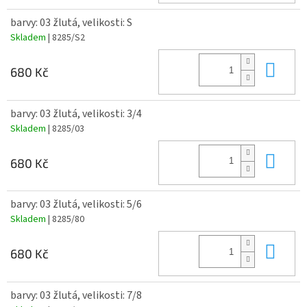
barvy: 03 žlutá, velikosti: S
Skladem
| 8285/S2
Do 
680 Kč
barvy: 03 žlutá, velikosti: 3/4
Skladem
| 8285/03
Do 
680 Kč
barvy: 03 žlutá, velikosti: 5/6
Skladem
| 8285/80
Do 
680 Kč
barvy: 03 žlutá, velikosti: 7/8