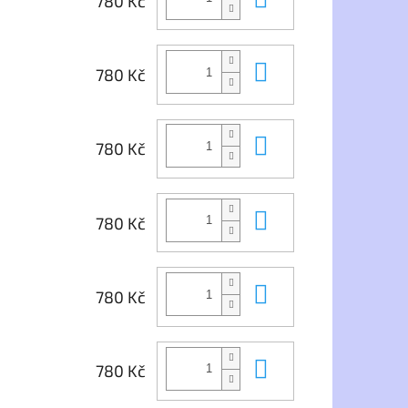
780 Kč
Do košíku
780 Kč
Do košíku
780 Kč
Do košíku
780 Kč
Do košíku
780 Kč
Do košíku
780 Kč