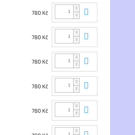
Do košíku
780 Kč
Do košíku
780 Kč
Do košíku
780 Kč
Do košíku
780 Kč
Do košíku
780 Kč
Do košíku