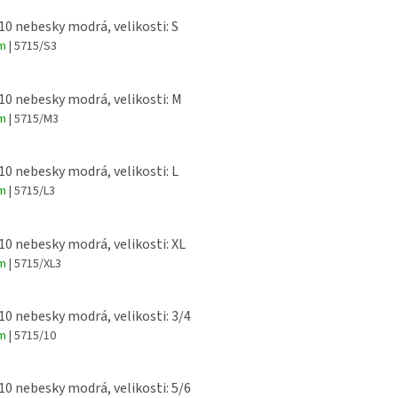
 10 nebesky modrá, velikosti: S
em
| 5715/S3
 10 nebesky modrá, velikosti: M
em
| 5715/M3
 10 nebesky modrá, velikosti: L
em
| 5715/L3
 10 nebesky modrá, velikosti: XL
em
| 5715/XL3
 10 nebesky modrá, velikosti: 3/4
em
| 5715/10
 10 nebesky modrá, velikosti: 5/6