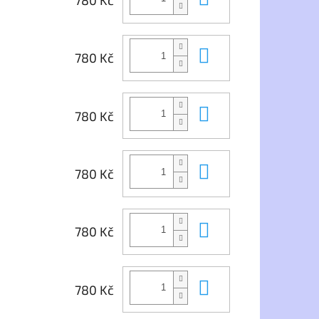
Do košíku
780 Kč
Do košíku
780 Kč
Do košíku
780 Kč
Do košíku
780 Kč
Do košíku
780 Kč