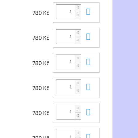
Do košíku
780 Kč
Do košíku
780 Kč
Do košíku
780 Kč
Do košíku
780 Kč
Do košíku
780 Kč
Do košíku
780 Kč