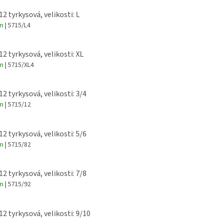
12 tyrkysová, velikosti: L
em
| 5715/L4
12 tyrkysová, velikosti: XL
em
| 5715/XL4
12 tyrkysová, velikosti: 3/4
em
| 5715/12
12 tyrkysová, velikosti: 5/6
em
| 5715/82
12 tyrkysová, velikosti: 7/8
em
| 5715/92
12 tyrkysová, velikosti: 9/10