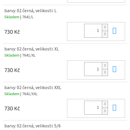
barvy: 02 černá, velikosti: L
Skladem
| 7641/L
Do 
730 Kč
barvy: 02 černá, velikosti: XL
Skladem
| 7641/XL
Do 
730 Kč
barvy: 02 černá, velikosti: XXL
Skladem
| 7641/XXL
Do 
730 Kč
barvy: 02 černá, velikosti: 5/6