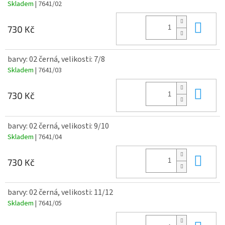
Skladem
| 7641/02
Do 
730 Kč
barvy: 02 černá, velikosti: 7/8
Skladem
| 7641/03
Do 
730 Kč
barvy: 02 černá, velikosti: 9/10
Skladem
| 7641/04
Do 
730 Kč
barvy: 02 černá, velikosti: 11/12
Skladem
| 7641/05