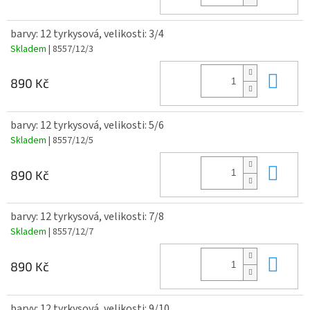
barvy: 12 tyrkysová, velikosti: 3/4
Skladem
| 8557/12/3
Do 
890 Kč
barvy: 12 tyrkysová, velikosti: 5/6
Skladem
| 8557/12/5
Do 
890 Kč
barvy: 12 tyrkysová, velikosti: 7/8
Skladem
| 8557/12/7
Do 
890 Kč
barvy: 12 tyrkysová, velikosti: 9/10