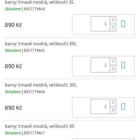
barvy: tmavě modrá, velikosti: XL
Skladem
| 8557/TMA4
Do 
890 Kč
barvy: tmavě modrá, velikosti: XXL
Skladem
| 8557/TMA5
Do 
890 Kč
barvy: tmavě modrá, velikosti: 3XL
Skladem
| 8557/TMA6
Do 
890 Kč
barvy: tmavě modrá, velikosti: XS
Skladem
| 8557/TMA7