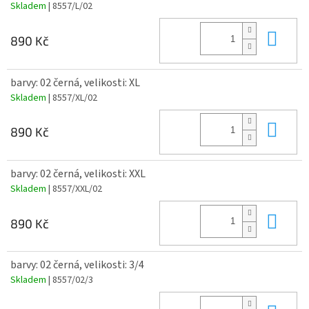
Skladem
| 8557/L/02
Do 
890 Kč
barvy: 02 černá, velikosti: XL
Skladem
| 8557/XL/02
Do 
890 Kč
barvy: 02 černá, velikosti: XXL
Skladem
| 8557/XXL/02
Do 
890 Kč
barvy: 02 černá, velikosti: 3/4
Skladem
| 8557/02/3