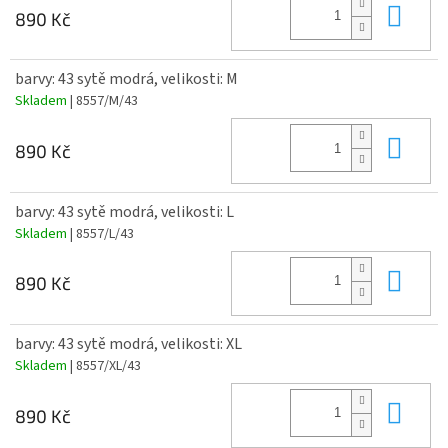
Do 
890 Kč
barvy: 43 sytě modrá, velikosti: M
Skladem
| 8557/M/43
Do 
890 Kč
barvy: 43 sytě modrá, velikosti: L
Skladem
| 8557/L/43
Do 
890 Kč
barvy: 43 sytě modrá, velikosti: XL
Skladem
| 8557/XL/43
Do 
890 Kč