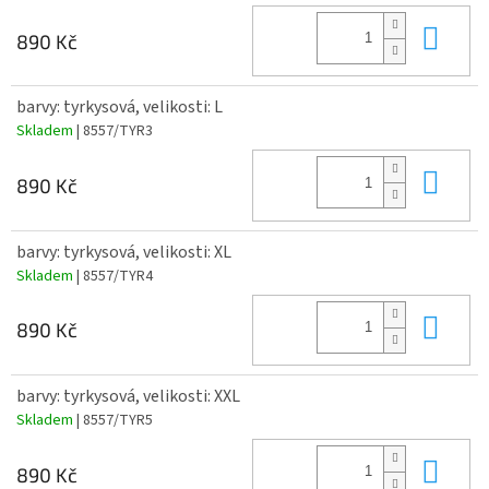
Do 
890 Kč
barvy: tyrkysová, velikosti: L
Skladem
| 8557/TYR3
Do 
890 Kč
barvy: tyrkysová, velikosti: XL
Skladem
| 8557/TYR4
Do 
890 Kč
barvy: tyrkysová, velikosti: XXL
Skladem
| 8557/TYR5
Do 
890 Kč