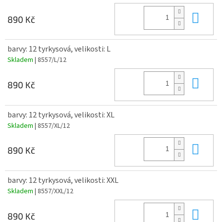
Do 
890 Kč
barvy: 12 tyrkysová, velikosti: L
Skladem
| 8557/L/12
Do 
890 Kč
barvy: 12 tyrkysová, velikosti: XL
Skladem
| 8557/XL/12
Do 
890 Kč
barvy: 12 tyrkysová, velikosti: XXL
Skladem
| 8557/XXL/12
Do 
890 Kč