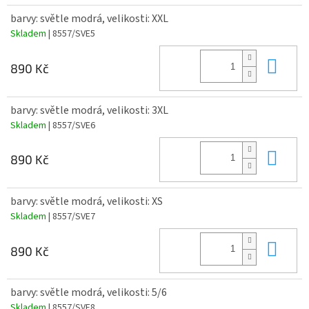
barvy: světle modrá, velikosti: XXL
Skladem
| 8557/SVE5
Do 
890 Kč
barvy: světle modrá, velikosti: 3XL
Skladem
| 8557/SVE6
Do 
890 Kč
barvy: světle modrá, velikosti: XS
Skladem
| 8557/SVE7
Do 
890 Kč
barvy: světle modrá, velikosti: 5/6
Skladem
| 8557/SVE8