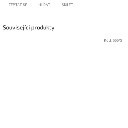
ZEPTAT SE
HLÍDAT
SDÍLET
Související produkty
Kód:
666/S