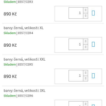
Skladem
| 8557/CER3
Do 
890 Kč
barvy: černá, velikosti: XL
Skladem
| 8557/CER4
Do 
890 Kč
barvy: černá, velikosti: XXL
Skladem
| 8557/CER5
Do 
890 Kč
barvy: černá, velikosti: 3XL
Skladem
| 8557/CER6