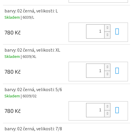
barvy: 02 černá, velikosti: L
Skladem
| 6039/L
Do 
780 Kč
barvy: 02 černá, velikosti: XL
Skladem
| 6039/XL
Do 
780 Kč
barvy: 02 černá, velikosti: 5/6
Skladem
| 6039/02
Do 
780 Kč
barvy: 02 černá, velikosti: 7/8