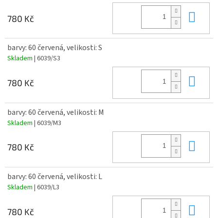
Do 
780 Kč
barvy: 60 červená, velikosti: S
Skladem
| 6039/S3
Do 
780 Kč
barvy: 60 červená, velikosti: M
Skladem
| 6039/M3
Do 
780 Kč
barvy: 60 červená, velikosti: L
Skladem
| 6039/L3
Do 
780 Kč