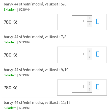
barvy: 44 střední modrá, velikosti: 5/6
Skladem
| 6039/44
Do 
780 Kč
barvy: 44 střední modrá, velikosti: 7/8
Skladem
| 6039/62
Do 
780 Kč
barvy: 44 střední modrá, velikosti: 9/10
Skladem
| 6039/65
Do 
780 Kč
barvy: 44 střední modrá, velikosti: 11/12
Skladem
| 6039/68