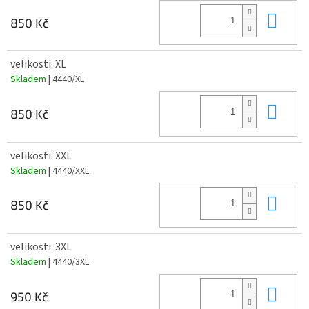
Do 
850 Kč
velikosti: XL
Skladem
| 4440/XL
Do 
850 Kč
velikosti: XXL
Skladem
| 4440/XXL
Do 
850 Kč
velikosti: 3XL
Skladem
| 4440/3XL
Do 
950 Kč