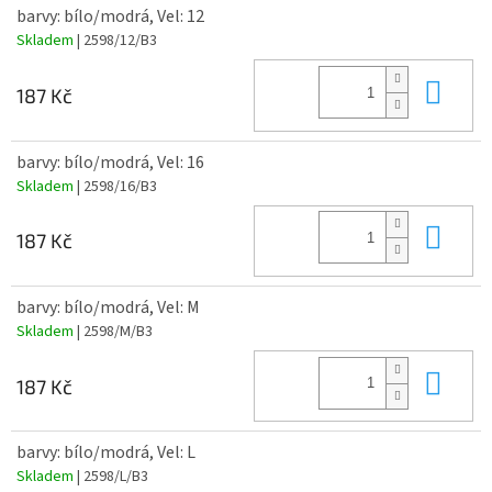
barvy: bílo/modrá, Vel: 12
Skladem
| 2598/12/B3
Do 
187 Kč
barvy: bílo/modrá, Vel: 16
Skladem
| 2598/16/B3
Do 
187 Kč
barvy: bílo/modrá, Vel: M
Skladem
| 2598/M/B3
Do 
187 Kč
barvy: bílo/modrá, Vel: L
Skladem
| 2598/L/B3