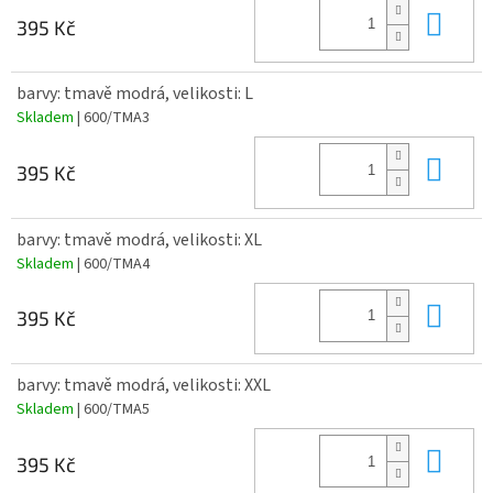
Do 
395 Kč
barvy: tmavě modrá, velikosti: L
Skladem
| 600/TMA3
Do 
395 Kč
barvy: tmavě modrá, velikosti: XL
Skladem
| 600/TMA4
Do 
395 Kč
barvy: tmavě modrá, velikosti: XXL
Skladem
| 600/TMA5
Do 
395 Kč