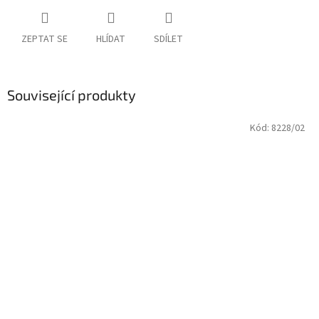
ZEPTAT SE
HLÍDAT
SDÍLET
Související produkty
Kód:
8228/02