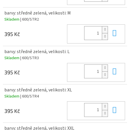
barvy: středně zelená, velikosti: M
Skladem
| 600/STR2
Do 
395 Kč
barvy: středně zelená, velikosti: L
Skladem
| 600/STR3
Do 
395 Kč
barvy: středně zelená, velikosti: XL
Skladem
| 600/STR4
Do 
395 Kč
barvy: středně zelená, velikosti: XXL