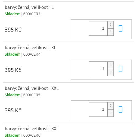
barvy: černá, velikosti: L
Skladem
| 600/CER3
Do 
395 Kč
barvy: černá, velikosti: XL
Skladem
| 600/CER4
Do 
395 Kč
barvy: černá, velikosti: XXL
Skladem
| 600/CER5
Do 
395 Kč
barvy: černá, velikosti: 3XL
Skladem
| 600/CER6