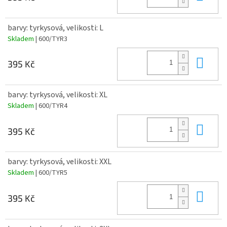
barvy: tyrkysová, velikosti: L
Skladem
| 600/TYR3
Do 
395 Kč
barvy: tyrkysová, velikosti: XL
Skladem
| 600/TYR4
Do 
395 Kč
barvy: tyrkysová, velikosti: XXL
Skladem
| 600/TYR5
Do 
395 Kč