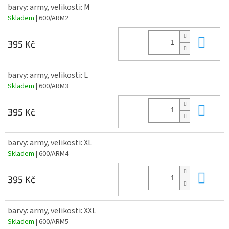
barvy: army, velikosti: M
Skladem
| 600/ARM2
Do 
395 Kč
barvy: army, velikosti: L
Skladem
| 600/ARM3
Do 
395 Kč
barvy: army, velikosti: XL
Skladem
| 600/ARM4
Do 
395 Kč
barvy: army, velikosti: XXL
Skladem
| 600/ARM5