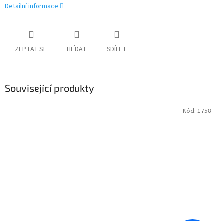
Detailní informace
ZEPTAT SE
HLÍDAT
SDÍLET
Související produkty
Kód:
1758