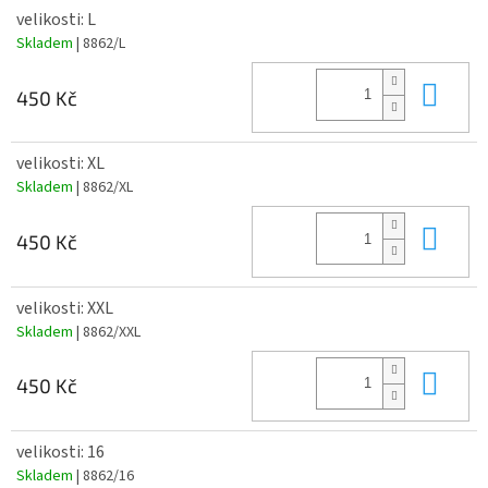
velikosti: L
Skladem
| 8862/L
Do 
450 Kč
velikosti: XL
Skladem
| 8862/XL
Do 
450 Kč
velikosti: XXL
Skladem
| 8862/XXL
Do 
450 Kč
velikosti: 16
Skladem
| 8862/16