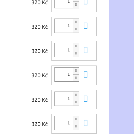
Do košíku
320 Kč
Do košíku
320 Kč
Do košíku
320 Kč
Do košíku
320 Kč
Do košíku
320 Kč
Do košíku
320 Kč