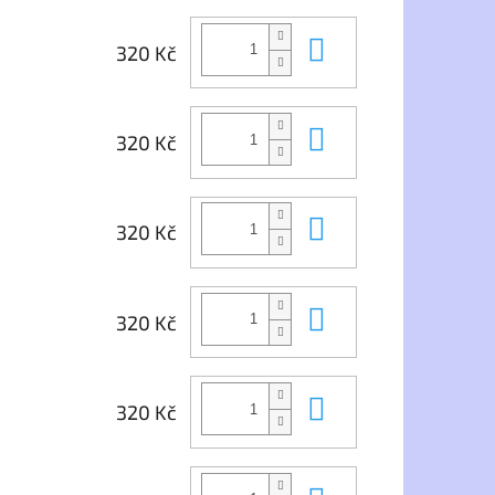
Do košíku
320 Kč
Do košíku
320 Kč
Do košíku
320 Kč
Do košíku
320 Kč
Do košíku
320 Kč