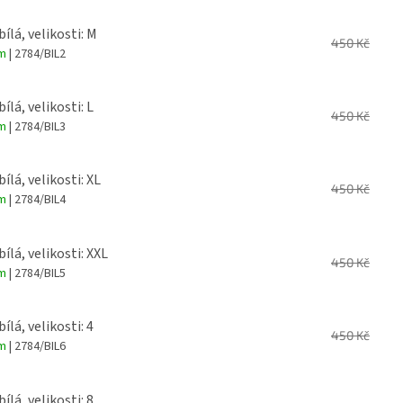
bílá, velikosti: M
450 Kč
em
| 2784/BIL2
bílá, velikosti: L
450 Kč
em
| 2784/BIL3
bílá, velikosti: XL
450 Kč
em
| 2784/BIL4
bílá, velikosti: XXL
450 Kč
em
| 2784/BIL5
bílá, velikosti: 4
450 Kč
em
| 2784/BIL6
bílá, velikosti: 8