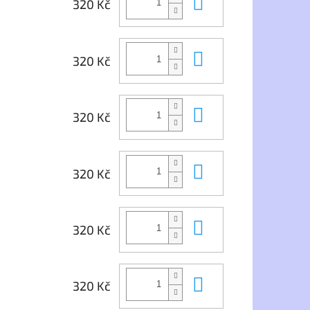
Do košíku
320 Kč
Do košíku
320 Kč
Do košíku
320 Kč
Do košíku
320 Kč
Do košíku
320 Kč
Do košíku
320 Kč