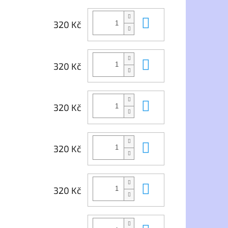
Do košíku
320 Kč
Do košíku
320 Kč
Do košíku
320 Kč
Do košíku
320 Kč
Do košíku
320 Kč