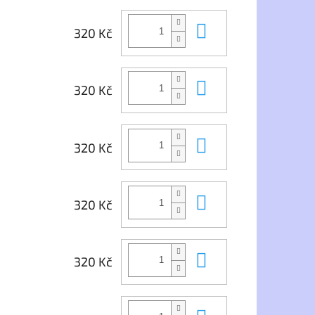
Do košíku
320 Kč
Do košíku
320 Kč
Do košíku
320 Kč
Do košíku
320 Kč
Do košíku
320 Kč