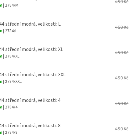
450 Kč
em
| 2784/M
 44 střední modrá, velikosti: L
450 Kč
em
| 2784/L
 44 střední modrá, velikosti: XL
450 Kč
em
| 2784/XL
 44 střední modrá, velikosti: XXL
450 Kč
em
| 2784/XXL
 44 střední modrá, velikosti: 4
450 Kč
em
| 2784/4
 44 střední modrá, velikosti: 8
450 Kč
em
| 2784/8