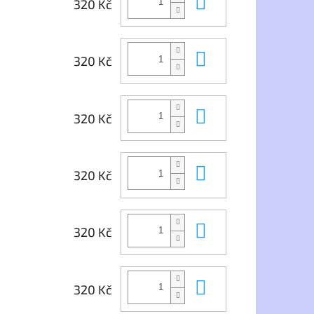
Do košíku
320 Kč
Do košíku
320 Kč
Do košíku
320 Kč
Do košíku
320 Kč
Do košíku
320 Kč
Do košíku
320 Kč