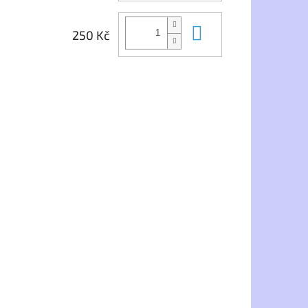
Do košíku
250 Kč