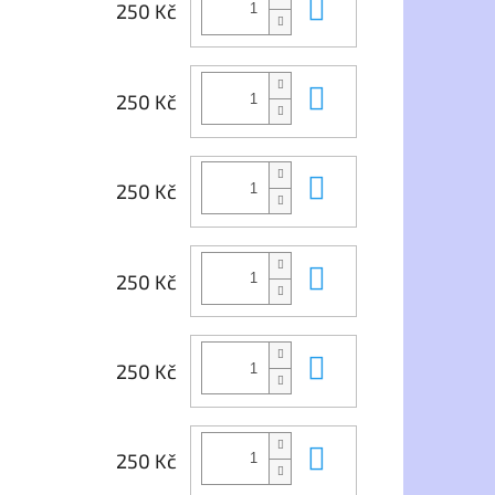
Do košíku
250 Kč
Do košíku
250 Kč
Do košíku
250 Kč
Do košíku
250 Kč
Do košíku
250 Kč
Do košíku
250 Kč