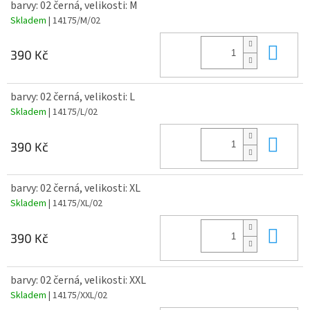
barvy: 02 černá, velikosti: M
Skladem
| 14175/M/02
Do 
390 Kč
barvy: 02 černá, velikosti: L
Skladem
| 14175/L/02
Do 
390 Kč
barvy: 02 černá, velikosti: XL
Skladem
| 14175/XL/02
Do 
390 Kč
barvy: 02 černá, velikosti: XXL
Skladem
| 14175/XXL/02