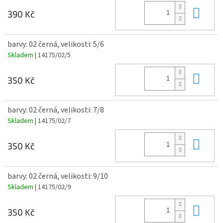
Do 
390 Kč
barvy: 02 černá, velikosti: 5/6
Skladem
| 14175/02/5
Do 
350 Kč
barvy: 02 černá, velikosti: 7/8
Skladem
| 14175/02/7
Do 
350 Kč
barvy: 02 černá, velikosti: 9/10
Skladem
| 14175/02/9
Do 
350 Kč