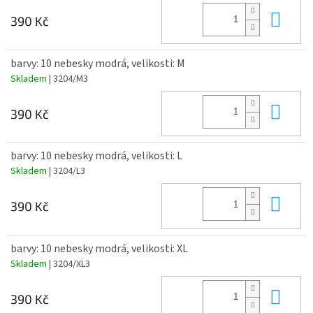
Do 
390 Kč
barvy: 10 nebesky modrá, velikosti: M
Skladem
| 3204/M3
Do 
390 Kč
barvy: 10 nebesky modrá, velikosti: L
Skladem
| 3204/L3
Do 
390 Kč
barvy: 10 nebesky modrá, velikosti: XL
Skladem
| 3204/XL3
Do 
390 Kč