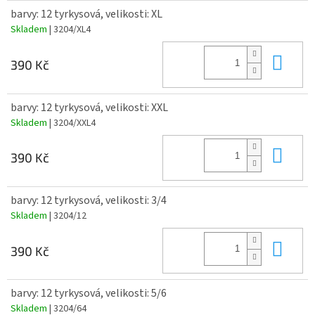
barvy: 12 tyrkysová, velikosti: XL
Skladem
| 3204/XL4
Do 
390 Kč
barvy: 12 tyrkysová, velikosti: XXL
Skladem
| 3204/XXL4
Do 
390 Kč
barvy: 12 tyrkysová, velikosti: 3/4
Skladem
| 3204/12
Do 
390 Kč
barvy: 12 tyrkysová, velikosti: 5/6
Skladem
| 3204/64