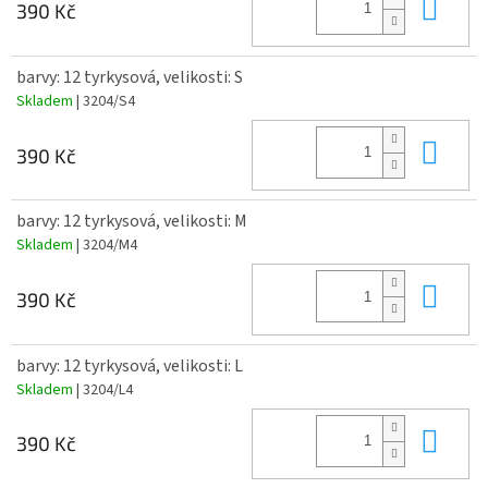
Do 
390 Kč
barvy: 12 tyrkysová, velikosti: S
Skladem
| 3204/S4
Do 
390 Kč
barvy: 12 tyrkysová, velikosti: M
Skladem
| 3204/M4
Do 
390 Kč
barvy: 12 tyrkysová, velikosti: L
Skladem
| 3204/L4
Do 
390 Kč