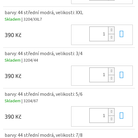
barvy: 44 střední modrá, velikosti: XXL
Skladem
| 3204/XXL7
Do 
390 Kč
barvy: 44 střední modrá, velikosti: 3/4
Skladem
| 3204/44
Do 
390 Kč
barvy: 44 střední modrá, velikosti: 5/6
Skladem
| 3204/67
Do 
390 Kč
barvy: 44 střední modrá, velikosti: 7/8