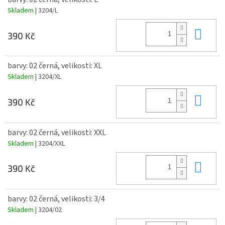
Skladem
| 3204/L
Do 
390 Kč
barvy: 02 černá, velikosti: XL
Skladem
| 3204/XL
Do 
390 Kč
barvy: 02 černá, velikosti: XXL
Skladem
| 3204/XXL
Do 
390 Kč
barvy: 02 černá, velikosti: 3/4
Skladem
| 3204/02