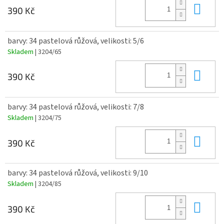
Do 
390 Kč
barvy: 34 pastelová růžová, velikosti: 5/6
Skladem
| 3204/65
Do 
390 Kč
barvy: 34 pastelová růžová, velikosti: 7/8
Skladem
| 3204/75
Do 
390 Kč
barvy: 34 pastelová růžová, velikosti: 9/10
Skladem
| 3204/85
Do 
390 Kč