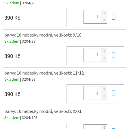
Skladem
| 3204/73
Do 
390 Kč
barvy: 10 nebesky modrá, velikosti: 9/10
Skladem
| 3204/83
Do 
390 Kč
barvy: 10 nebesky modrá, velikosti: 11/12
Skladem
| 3204/93
Do 
390 Kč
barvy: 10 nebesky modrá, velikosti: XXXL
Skladem
| 3204/103