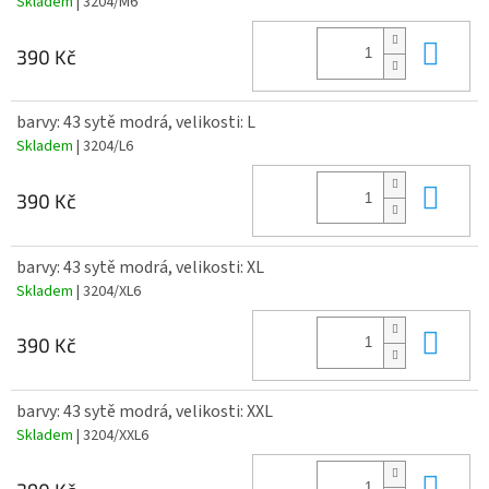
Skladem
| 3204/M6
Do 
390 Kč
barvy: 43 sytě modrá, velikosti: L
Skladem
| 3204/L6
Do 
390 Kč
barvy: 43 sytě modrá, velikosti: XL
Skladem
| 3204/XL6
Do 
390 Kč
barvy: 43 sytě modrá, velikosti: XXL
Skladem
| 3204/XXL6
Do 