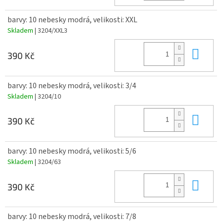
barvy: 10 nebesky modrá, velikosti: XXL
Skladem
| 3204/XXL3
Do 
390 Kč
barvy: 10 nebesky modrá, velikosti: 3/4
Skladem
| 3204/10
Do 
390 Kč
barvy: 10 nebesky modrá, velikosti: 5/6
Skladem
| 3204/63
Do 
390 Kč
barvy: 10 nebesky modrá, velikosti: 7/8