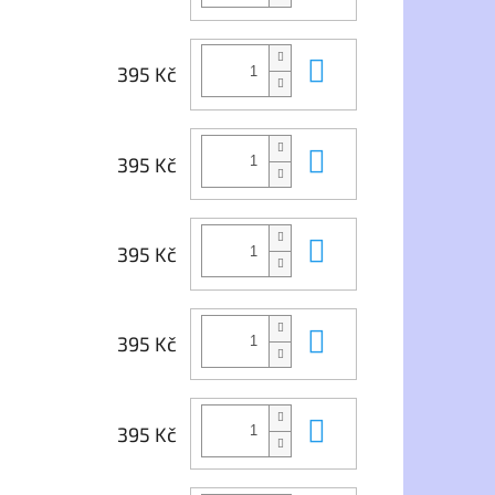
Do košíku
395 Kč
Do košíku
395 Kč
Do košíku
395 Kč
Do košíku
395 Kč
Do košíku
395 Kč