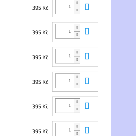
Do košíku
395 Kč
Do košíku
395 Kč
Do košíku
395 Kč
Do košíku
395 Kč
Do košíku
395 Kč
Do košíku
395 Kč