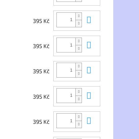
Do košíku
395 Kč
Do košíku
395 Kč
Do košíku
395 Kč
Do košíku
395 Kč
Do košíku
395 Kč