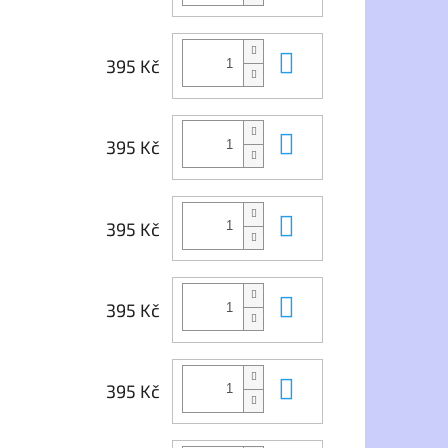
Do košíku
395 Kč
Do košíku
395 Kč
Do košíku
395 Kč
Do košíku
395 Kč
Do košíku
395 Kč