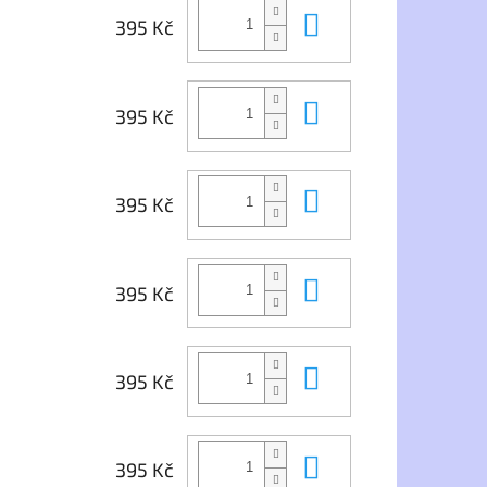
Do košíku
395 Kč
Do košíku
395 Kč
Do košíku
395 Kč
Do košíku
395 Kč
Do košíku
395 Kč
Do košíku
395 Kč