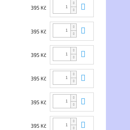
Do košíku
395 Kč
Do košíku
395 Kč
Do košíku
395 Kč
Do košíku
395 Kč
Do košíku
395 Kč
Do košíku
395 Kč