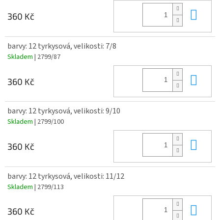
Do 
360 Kč
barvy: 12 tyrkysová, velikosti: 7/8
Skladem
| 2799/87
Do 
360 Kč
barvy: 12 tyrkysová, velikosti: 9/10
Skladem
| 2799/100
Do 
360 Kč
barvy: 12 tyrkysová, velikosti: 11/12
Skladem
| 2799/113
Do 
360 Kč