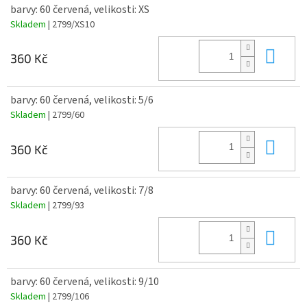
barvy: 60 červená, velikosti: XS
Skladem
| 2799/XS10
Do 
360 Kč
barvy: 60 červená, velikosti: 5/6
Skladem
| 2799/60
Do 
360 Kč
barvy: 60 červená, velikosti: 7/8
Skladem
| 2799/93
Do 
360 Kč
barvy: 60 červená, velikosti: 9/10
Skladem
| 2799/106