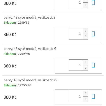
Do 
360 Kč
barvy: 43 sytě modrá, velikosti: S
Skladem
| 2799/S6
Do 
360 Kč
barvy: 43 sytě modrá, velikosti: M
Skladem
| 2799/M6
Do 
360 Kč
barvy: 43 sytě modrá, velikosti: XS
Skladem
| 2799/XS6
Do 
360 Kč