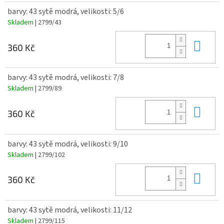
barvy: 43 sytě modrá, velikosti: 5/6
Skladem
| 2799/43
Do 
360 Kč
barvy: 43 sytě modrá, velikosti: 7/8
Skladem
| 2799/89
Do 
360 Kč
barvy: 43 sytě modrá, velikosti: 9/10
Skladem
| 2799/102
Do 
360 Kč
barvy: 43 sytě modrá, velikosti: 11/12
Skladem
| 2799/115