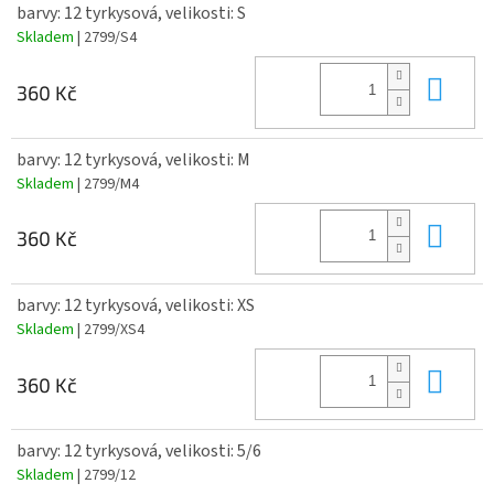
barvy: 12 tyrkysová, velikosti: S
Skladem
| 2799/S4
Do 
360 Kč
barvy: 12 tyrkysová, velikosti: M
Skladem
| 2799/M4
Do 
360 Kč
barvy: 12 tyrkysová, velikosti: XS
Skladem
| 2799/XS4
Do 
360 Kč
barvy: 12 tyrkysová, velikosti: 5/6
Skladem
| 2799/12