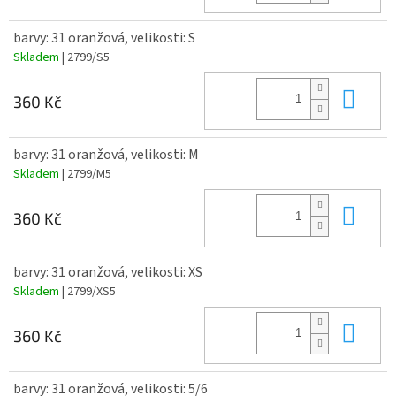
barvy: 31 oranžová, velikosti: S
Skladem
| 2799/S5
Do 
360 Kč
barvy: 31 oranžová, velikosti: M
Skladem
| 2799/M5
Do 
360 Kč
barvy: 31 oranžová, velikosti: XS
Skladem
| 2799/XS5
Do 
360 Kč
barvy: 31 oranžová, velikosti: 5/6