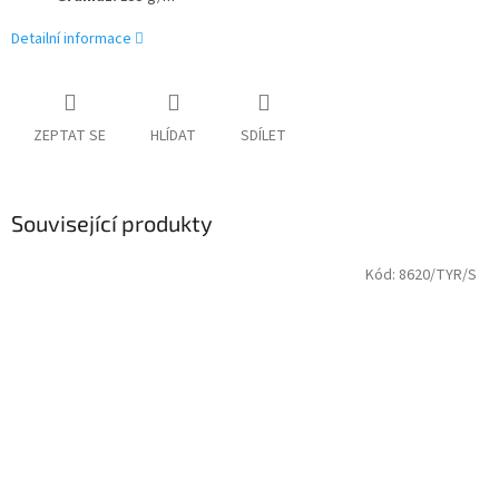
Detailní informace
ZEPTAT SE
HLÍDAT
SDÍLET
Související produkty
Kód:
8620/TYR/S