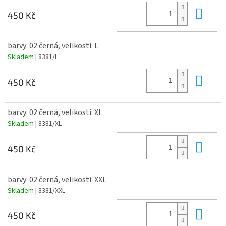
Do 
450 Kč
barvy: 02 černá, velikosti: L
Skladem
| 8381/L
Do 
450 Kč
barvy: 02 černá, velikosti: XL
Skladem
| 8381/XL
Do 
450 Kč
barvy: 02 černá, velikosti: XXL
Skladem
| 8381/XXL
Do 
450 Kč