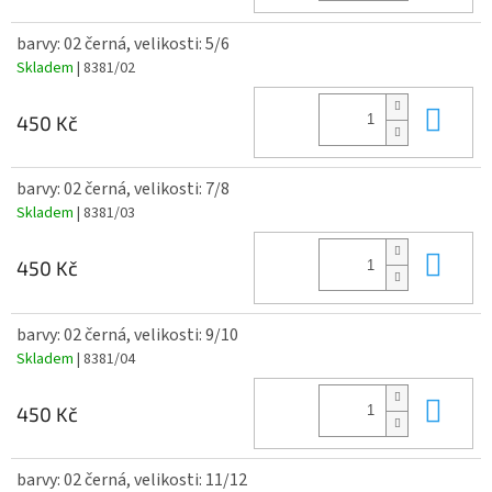
barvy: 02 černá, velikosti: 5/6
Skladem
| 8381/02
Do 
450 Kč
barvy: 02 černá, velikosti: 7/8
Skladem
| 8381/03
Do 
450 Kč
barvy: 02 černá, velikosti: 9/10
Skladem
| 8381/04
Do 
450 Kč
barvy: 02 černá, velikosti: 11/12