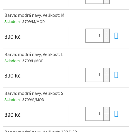
Barva: modrá navy, Velikost: M
Skladem
| 5709/M/MOD
Do 
390 Kč
Barva: modrá navy, Velikost: L
Skladem
| 5709/L/MOD
Do 
390 Kč
Barva: modrá navy, Velikost: S
Skladem
| 5709/S/MOD
Do 
390 Kč