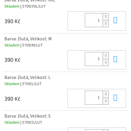
Barva: žlutá, Velikost: XXL
Skladem
| 5709/XXL/LUT
Do 
390 Kč
Barva: žlutá, Velikost: M
Skladem
| 5709/M/LUT
Do 
390 Kč
Barva: žlutá, Velikost: L
Skladem
| 5709/L/LUT
Do 
390 Kč
Barva: žlutá, Velikost: S
Skladem
| 5709/S/LUT