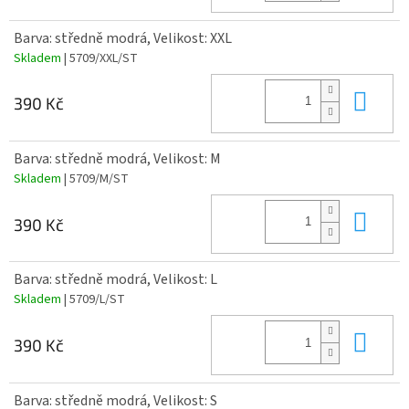
Barva: středně modrá, Velikost: XXL
Skladem
| 5709/XXL/ST
Do 
390 Kč
Barva: středně modrá, Velikost: M
Skladem
| 5709/M/ST
Do 
390 Kč
Barva: středně modrá, Velikost: L
Skladem
| 5709/L/ST
Do 
390 Kč
Barva: středně modrá, Velikost: S