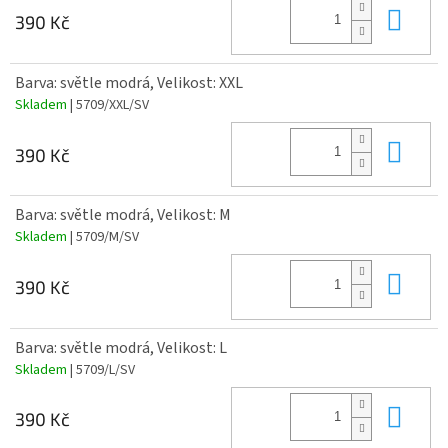
Do 
390 Kč
Barva: světle modrá, Velikost: XXL
Skladem
| 5709/XXL/SV
Do 
390 Kč
Barva: světle modrá, Velikost: M
Skladem
| 5709/M/SV
Do 
390 Kč
Barva: světle modrá, Velikost: L
Skladem
| 5709/L/SV
Do 
390 Kč