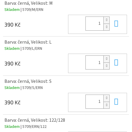
Barva: černá, Velikost: M
Skladem
| 5709/M/ERN
Do 
390 Kč
Barva: černá, Velikost: L
Skladem
| 5709/L/ERN
Do 
390 Kč
Barva: černá, Velikost: S
Skladem
| 5709/S/ERN
Do 
390 Kč
Barva: černá, Velikost: 122/128
Skladem
| 5709/ERN/122