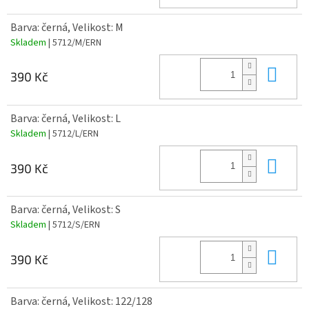
Barva: černá, Velikost: M
Skladem
| 5712/M/ERN
Do 
390 Kč
Barva: černá, Velikost: L
Skladem
| 5712/L/ERN
Do 
390 Kč
Barva: černá, Velikost: S
Skladem
| 5712/S/ERN
Do 
390 Kč
Barva: černá, Velikost: 122/128