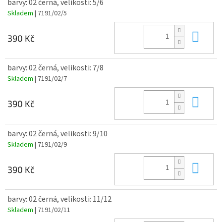
barvy: 02 černá, velikosti: 5/6
Skladem
| 7191/02/5
Do 
390 Kč
barvy: 02 černá, velikosti: 7/8
Skladem
| 7191/02/7
Do 
390 Kč
barvy: 02 černá, velikosti: 9/10
Skladem
| 7191/02/9
Do 
390 Kč
barvy: 02 černá, velikosti: 11/12
Skladem
| 7191/02/11