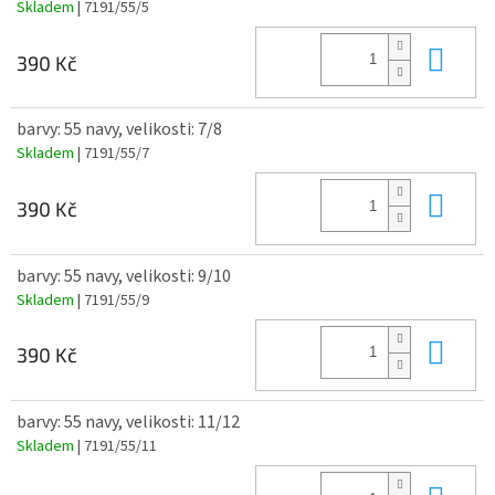
Skladem
| 7191/55/5
Do 
390 Kč
barvy: 55 navy, velikosti: 7/8
Skladem
| 7191/55/7
Do 
390 Kč
barvy: 55 navy, velikosti: 9/10
Skladem
| 7191/55/9
Do 
390 Kč
barvy: 55 navy, velikosti: 11/12
Skladem
| 7191/55/11