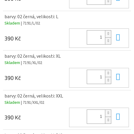
barvy: 02 černá, velikosti: L
Skladem
| 7191/L/02
Do 
390 Kč
barvy: 02 černá, velikosti: XL
Skladem
| 7191/XL/02
Do 
390 Kč
barvy: 02 černá, velikosti: XXL
Skladem
| 7191/XXL/02
Do 
390 Kč