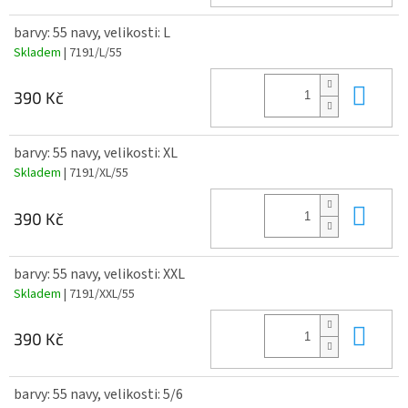
barvy: 55 navy, velikosti: L
Skladem
| 7191/L/55
Do 
390 Kč
barvy: 55 navy, velikosti: XL
Skladem
| 7191/XL/55
Do 
390 Kč
barvy: 55 navy, velikosti: XXL
Skladem
| 7191/XXL/55
Do 
390 Kč
barvy: 55 navy, velikosti: 5/6