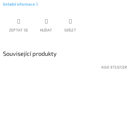
Detailní informace
ZEPTAT SE
HLÍDAT
SDÍLET
Související produkty
Kód:
8710/CER