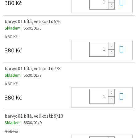
Do 
380 Kč
barvy: 01 bílá, velikosti: 5/6
Skladem
| 6600/01/5
460 Kč
Do 
380 Kč
barvy: 01 bílá, velikosti: 7/8
Skladem
| 6600/01/7
460 Kč
Do 
380 Kč
barvy: 01 bílá, velikosti: 9/10
Skladem
| 6600/01/9
460 Kč