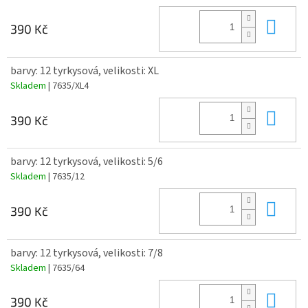
Do 
390 Kč
barvy: 12 tyrkysová, velikosti: XL
Skladem
| 7635/XL4
Do 
390 Kč
barvy: 12 tyrkysová, velikosti: 5/6
Skladem
| 7635/12
Do 
390 Kč
barvy: 12 tyrkysová, velikosti: 7/8
Skladem
| 7635/64
Do 
390 Kč