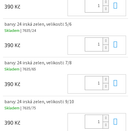
Do 
390 Kč
barvy: 24 irská zelen, velikosti: 5/6
Skladem
| 7635/24
Do 
390 Kč
barvy: 24 irská zelen, velikosti: 7/8
Skladem
| 7635/65
Do 
390 Kč
barvy: 24 irská zelen, velikosti: 9/10
Skladem
| 7635/75
Do 
390 Kč