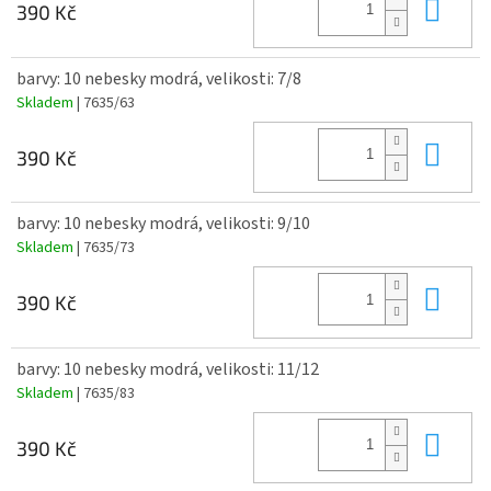
Do 
390 Kč
barvy: 10 nebesky modrá, velikosti: 7/8
Skladem
| 7635/63
Do 
390 Kč
barvy: 10 nebesky modrá, velikosti: 9/10
Skladem
| 7635/73
Do 
390 Kč
barvy: 10 nebesky modrá, velikosti: 11/12
Skladem
| 7635/83
Do 
390 Kč