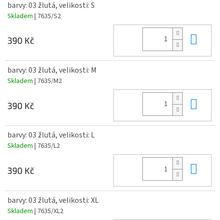
barvy: 03 žlutá, velikosti: S
Skladem
| 7635/S2
Do 
390 Kč
barvy: 03 žlutá, velikosti: M
Skladem
| 7635/M2
Do 
390 Kč
barvy: 03 žlutá, velikosti: L
Skladem
| 7635/L2
Do 
390 Kč
barvy: 03 žlutá, velikosti: XL
Skladem
| 7635/XL2