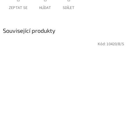
ZEPTAT SE
HLÍDAT
SDÍLET
Související produkty
Kód:
10420/B/S