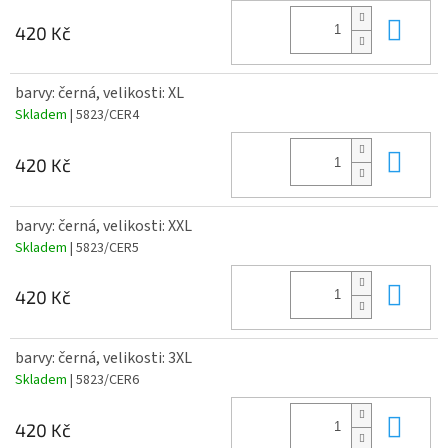
Do 
420 Kč
barvy: černá, velikosti: XL
Skladem
| 5823/CER4
Do 
420 Kč
barvy: černá, velikosti: XXL
Skladem
| 5823/CER5
Do 
420 Kč
barvy: černá, velikosti: 3XL
Skladem
| 5823/CER6
Do 
420 Kč