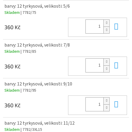
barvy: 12 tyrkysová, velikosti: 5/6
Skladem
| 7782/75
Do 
360 Kč
barvy: 12 tyrkysová, velikosti: 7/8
Skladem
| 7782/85
Do 
360 Kč
barvy: 12 tyrkysová, velikosti: 9/10
Skladem
| 7782/95
Do 
360 Kč
barvy: 12 tyrkysová, velikosti: 11/12
Skladem
| 7782/3XL15