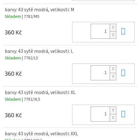
barvy: 43 sytě modrá, velikosti: M
Skladem
| 7782/M5
Do 
360 Kč
barvy: 43 sytě modrá, velikosti: L
Skladem
| 7782/L5
Do 
360 Kč
barvy: 43 sytě modrá, velikosti: XL
Skladem
| 7782/XL5
Do 
360 Kč
barvy: 43 sytě modrá, velikosti: XXL