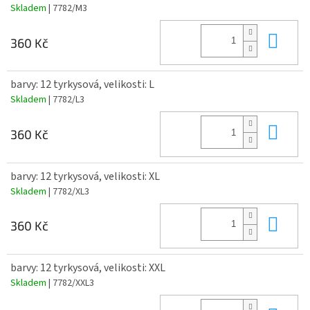
Skladem
| 7782/M3
Do 
360 Kč
barvy: 12 tyrkysová, velikosti: L
Skladem
| 7782/L3
Do 
360 Kč
barvy: 12 tyrkysová, velikosti: XL
Skladem
| 7782/XL3
Do 
360 Kč
barvy: 12 tyrkysová, velikosti: XXL
Skladem
| 7782/XXL3