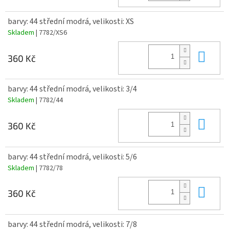
barvy: 44 střední modrá, velikosti: XS
Skladem
| 7782/XS6
Do 
360 Kč
barvy: 44 střední modrá, velikosti: 3/4
Skladem
| 7782/44
Do 
360 Kč
barvy: 44 střední modrá, velikosti: 5/6
Skladem
| 7782/78
Do 
360 Kč
barvy: 44 střední modrá, velikosti: 7/8