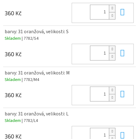
Do 
360 Kč
barvy: 31 oranžová, velikosti: S
Skladem
| 7782/S4
Do 
360 Kč
barvy: 31 oranžová, velikosti: M
Skladem
| 7782/M4
Do 
360 Kč
barvy: 31 oranžová, velikosti: L
Skladem
| 7782/L4
Do 
360 Kč