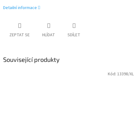
Detailní informace
ZEPTAT SE
HLÍDAT
SDÍLET
Související produkty
Kód:
13398/XL