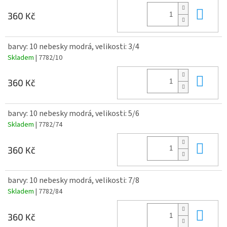
Do 
360 Kč
barvy: 10 nebesky modrá, velikosti: 3/4
Skladem
| 7782/10
Do 
360 Kč
barvy: 10 nebesky modrá, velikosti: 5/6
Skladem
| 7782/74
Do 
360 Kč
barvy: 10 nebesky modrá, velikosti: 7/8
Skladem
| 7782/84
Do 
360 Kč