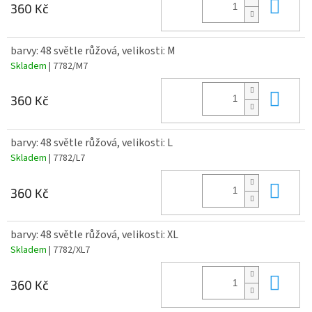
Do 
360 Kč
barvy: 48 světle růžová, velikosti: M
Skladem
| 7782/M7
Do 
360 Kč
barvy: 48 světle růžová, velikosti: L
Skladem
| 7782/L7
Do 
360 Kč
barvy: 48 světle růžová, velikosti: XL
Skladem
| 7782/XL7
Do 
360 Kč