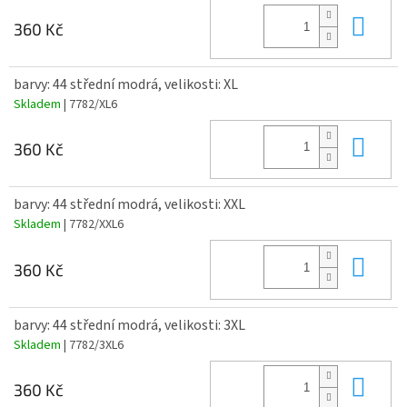
Do 
360 Kč
barvy: 44 střední modrá, velikosti: XL
Skladem
| 7782/XL6
Do 
360 Kč
barvy: 44 střední modrá, velikosti: XXL
Skladem
| 7782/XXL6
Do 
360 Kč
barvy: 44 střední modrá, velikosti: 3XL
Skladem
| 7782/3XL6
Do 
360 Kč