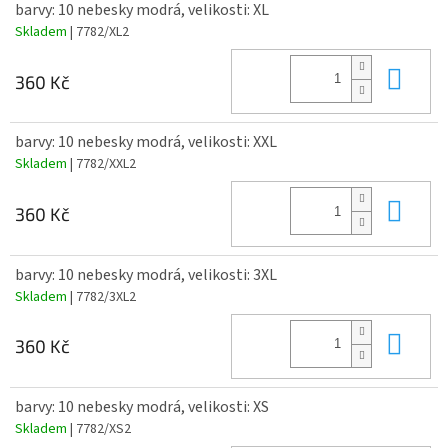
barvy: 10 nebesky modrá, velikosti: XL
Skladem
| 7782/XL2
Do 
360 Kč
barvy: 10 nebesky modrá, velikosti: XXL
Skladem
| 7782/XXL2
Do 
360 Kč
barvy: 10 nebesky modrá, velikosti: 3XL
Skladem
| 7782/3XL2
Do 
360 Kč
barvy: 10 nebesky modrá, velikosti: XS
Skladem
| 7782/XS2