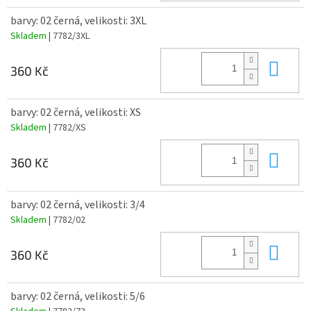
barvy: 02 černá, velikosti: 3XL
Skladem
| 7782/3XL
Do 
360 Kč
barvy: 02 černá, velikosti: XS
Skladem
| 7782/XS
Do 
360 Kč
barvy: 02 černá, velikosti: 3/4
Skladem
| 7782/02
Do 
360 Kč
barvy: 02 černá, velikosti: 5/6