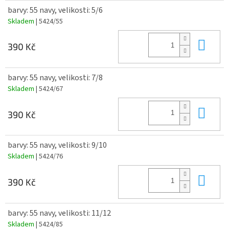
barvy: 55 navy, velikosti: 5/6
Skladem
| 5424/55
Do 
390 Kč
barvy: 55 navy, velikosti: 7/8
Skladem
| 5424/67
Do 
390 Kč
barvy: 55 navy, velikosti: 9/10
Skladem
| 5424/76
Do 
390 Kč
barvy: 55 navy, velikosti: 11/12
Skladem
| 5424/85