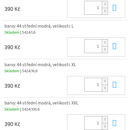
Do 
390 Kč
barvy: 44 střední modrá, velikosti: L
Skladem
| 5424/L6
Do 
390 Kč
barvy: 44 střední modrá, velikosti: XL
Skladem
| 5424/XL6
Do 
390 Kč
barvy: 44 střední modrá, velikosti: XXL
Skladem
| 5424/XXL6
Do 
390 Kč