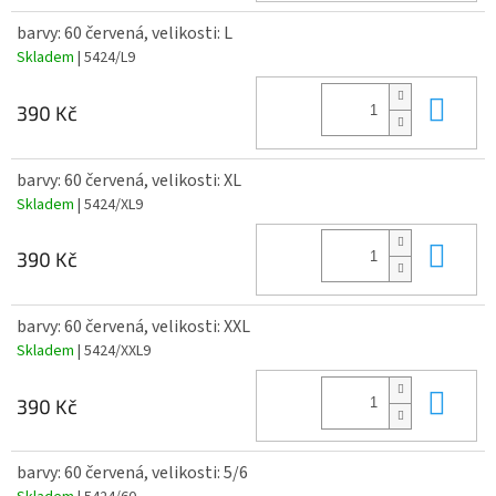
barvy: 60 červená, velikosti: L
Skladem
| 5424/L9
Do 
390 Kč
barvy: 60 červená, velikosti: XL
Skladem
| 5424/XL9
Do 
390 Kč
barvy: 60 červená, velikosti: XXL
Skladem
| 5424/XXL9
Do 
390 Kč
barvy: 60 červená, velikosti: 5/6