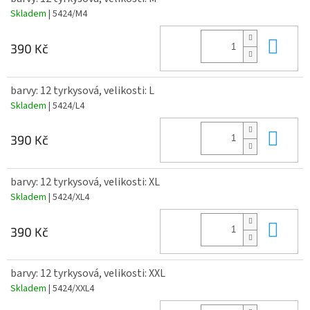
Skladem
| 5424/M4
Do 
390 Kč
barvy: 12 tyrkysová, velikosti: L
Skladem
| 5424/L4
Do 
390 Kč
barvy: 12 tyrkysová, velikosti: XL
Skladem
| 5424/XL4
Do 
390 Kč
barvy: 12 tyrkysová, velikosti: XXL
Skladem
| 5424/XXL4