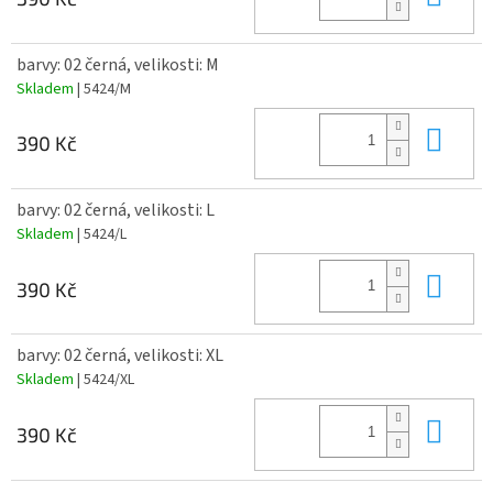
barvy: 02 černá, velikosti: M
Skladem
| 5424/M
Do 
390 Kč
barvy: 02 černá, velikosti: L
Skladem
| 5424/L
Do 
390 Kč
barvy: 02 černá, velikosti: XL
Skladem
| 5424/XL
Do 
390 Kč