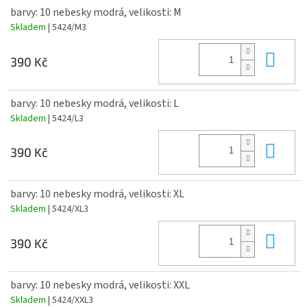
barvy: 10 nebesky modrá, velikosti: M
Skladem
| 5424/M3
Do 
390 Kč
barvy: 10 nebesky modrá, velikosti: L
Skladem
| 5424/L3
Do 
390 Kč
barvy: 10 nebesky modrá, velikosti: XL
Skladem
| 5424/XL3
Do 
390 Kč
barvy: 10 nebesky modrá, velikosti: XXL
Skladem
| 5424/XXL3