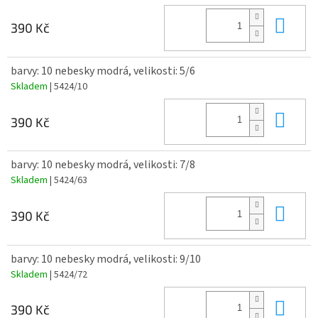
Do 
390 Kč
barvy: 10 nebesky modrá, velikosti: 5/6
Skladem
| 5424/10
Do 
390 Kč
barvy: 10 nebesky modrá, velikosti: 7/8
Skladem
| 5424/63
Do 
390 Kč
barvy: 10 nebesky modrá, velikosti: 9/10
Skladem
| 5424/72
Do 
390 Kč