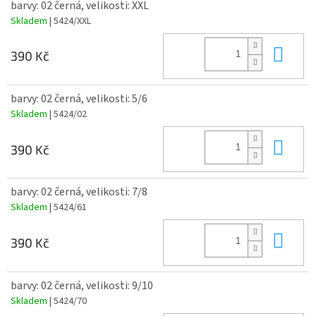
barvy: 02 černá, velikosti: XXL
Skladem
| 5424/XXL
Do 
390 Kč
barvy: 02 černá, velikosti: 5/6
Skladem
| 5424/02
Do 
390 Kč
barvy: 02 černá, velikosti: 7/8
Skladem
| 5424/61
Do 
390 Kč
barvy: 02 černá, velikosti: 9/10
Skladem
| 5424/70