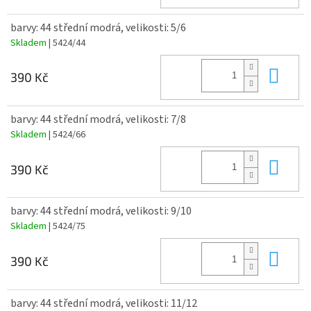
barvy: 44 střední modrá, velikosti: 5/6
Skladem
| 5424/44
Do 
390 Kč
barvy: 44 střední modrá, velikosti: 7/8
Skladem
| 5424/66
Do 
390 Kč
barvy: 44 střední modrá, velikosti: 9/10
Skladem
| 5424/75
Do 
390 Kč
barvy: 44 střední modrá, velikosti: 11/12