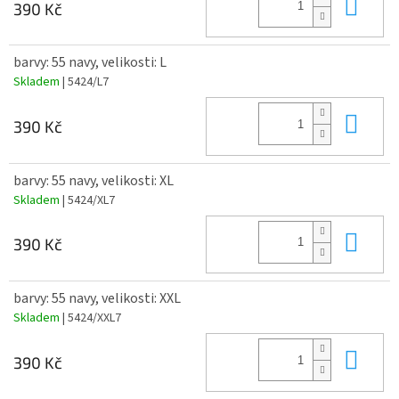
Do 
390 Kč
barvy: 55 navy, velikosti: L
Skladem
| 5424/L7
Do 
390 Kč
barvy: 55 navy, velikosti: XL
Skladem
| 5424/XL7
Do 
390 Kč
barvy: 55 navy, velikosti: XXL
Skladem
| 5424/XXL7
Do 
390 Kč