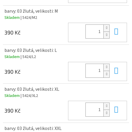
barvy: 03 žlutá, velikosti: M
Skladem
| 5424/M2
Do 
390 Kč
barvy: 03 žlutá, velikosti: L
Skladem
| 5424/L2
Do 
390 Kč
barvy: 03 žlutá, velikosti: XL
Skladem
| 5424/XL2
Do 
390 Kč
barvy: 03 žlutá, velikosti: XXL