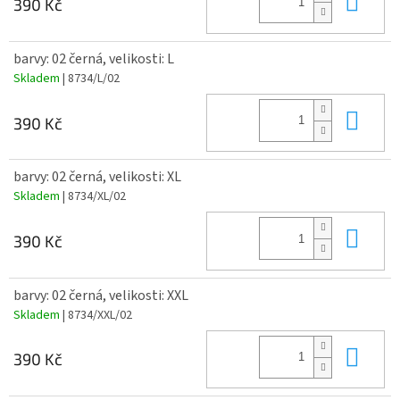
390 Kč
barvy: 02 černá, velikosti: L
Skladem
| 8734/L/02
Do 
390 Kč
barvy: 02 černá, velikosti: XL
Skladem
| 8734/XL/02
Do 
390 Kč
barvy: 02 černá, velikosti: XXL
Skladem
| 8734/XXL/02
Do 
390 Kč