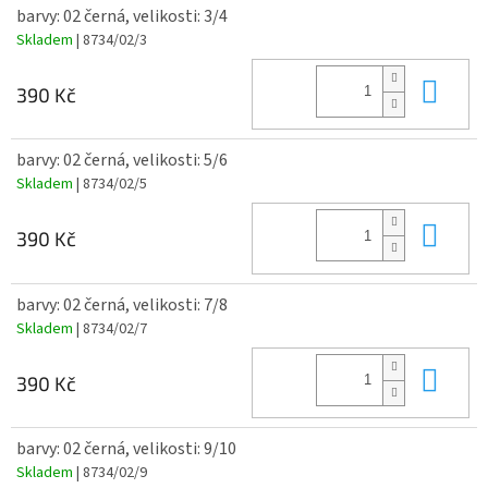
barvy: 02 černá, velikosti: 3/4
Skladem
| 8734/02/3
Do 
390 Kč
barvy: 02 černá, velikosti: 5/6
Skladem
| 8734/02/5
Do 
390 Kč
barvy: 02 černá, velikosti: 7/8
Skladem
| 8734/02/7
Do 
390 Kč
barvy: 02 černá, velikosti: 9/10
Skladem
| 8734/02/9