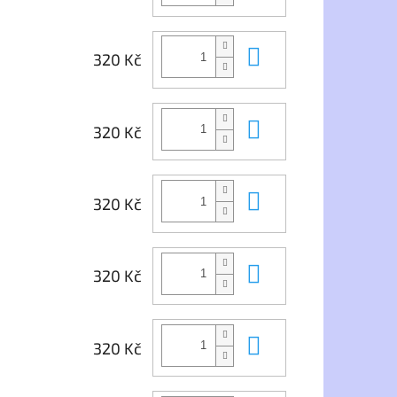
Do košíku
320 Kč
Do košíku
320 Kč
Do košíku
320 Kč
Do košíku
320 Kč
Do košíku
320 Kč