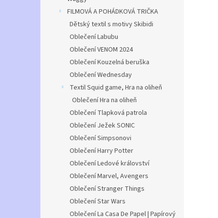
FILMOVÁ A POHÁDKOVÁ TRIČKA
Dětský textil s motivy Skibidi
Oblečení Labubu
Oblečení VENOM 2024
Oblečení Kouzelná beruška
Oblečení Wednesday
Textil Squid game, Hra na oliheň
Oblečení Hra na oliheň
Oblečení Tlapková patrola
Oblečení Ježek SONIC
Oblečení Simpsonovi
Oblečení Harry Potter
Oblečení Ledové království
Oblečení Marvel, Avengers
Oblečení Stranger Things
Oblečení Star Wars
Oblečení La Casa De Papel | Papírový