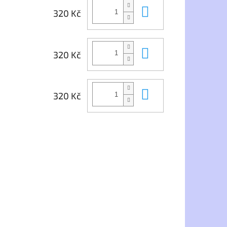
Do košíku
320 Kč
Do košíku
320 Kč
Do košíku
320 Kč