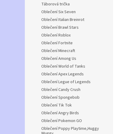
Táborová trička
Oblečení Six Seven
Oblečení Italian Breinrot
Oblečení Brawl Stars
Oblečení Roblox
Oblečení Fortnite
Oblečení Minecraft
Oblečení Among Us
Oblečení World of Tanks
Oblečení Apex Legends
Oblečení Legue of Legends
Oblečení Candy Crush
Oblečení Spongebob
Oblečení Tik Tok
Oblečení Angry Birds
Oblečení Pokemon GO
Oblečení Poppy Playtime,Huggy
Wuggy