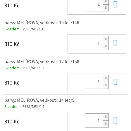
Do 
310 Kč
barvy: MELÍROVÁ, velikosti: 10 let/146
Skladem
| 2985/MEL/10
Do 
310 Kč
barvy: MELÍROVÁ, velikosti: 12 let/158
Skladem
| 2985/MEL/12
Do 
310 Kč
barvy: MELÍROVÁ, velikosti: 14 let/S
Skladem
| 2985/MEL/14
Do 
310 Kč