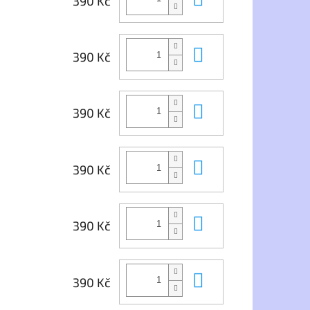
390 Kč
Do košíku
390 Kč
Do košíku
390 Kč
Do košíku
390 Kč
Do košíku
390 Kč
Do košíku
390 Kč