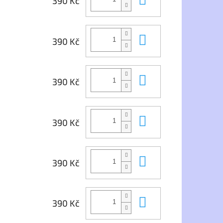
390 Kč
Do košíku
390 Kč
Do košíku
390 Kč
Do košíku
390 Kč
Do košíku
390 Kč
Do košíku
390 Kč