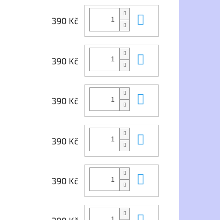
Do košíku
390 Kč
Do košíku
390 Kč
Do košíku
390 Kč
Do košíku
390 Kč
Do košíku
390 Kč
Do košíku