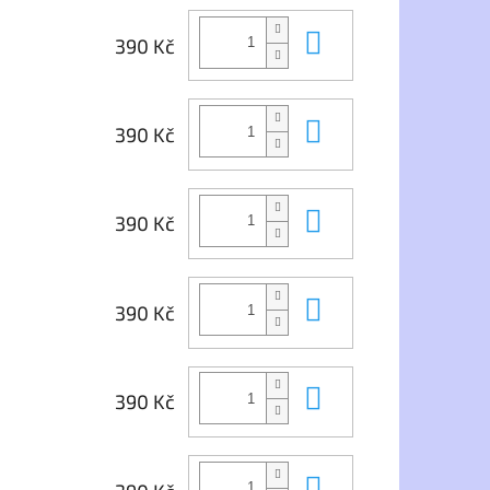
Do košíku
390 Kč
Do košíku
390 Kč
Do košíku
390 Kč
Do košíku
390 Kč
Do košíku
390 Kč
Do košíku