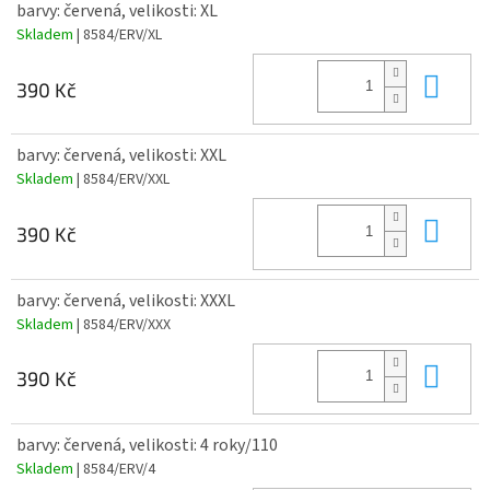
barvy: červená, velikosti: XL
Skladem
| 8584/ERV/XL
Do 
390 Kč
barvy: červená, velikosti: XXL
Skladem
| 8584/ERV/XXL
Do 
390 Kč
barvy: červená, velikosti: XXXL
Skladem
| 8584/ERV/XXX
Do 
390 Kč
barvy: červená, velikosti: 4 roky/110
Skladem
| 8584/ERV/4