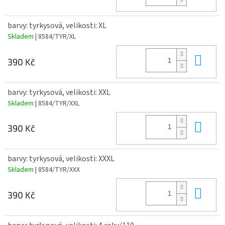
barvy: tyrkysová, velikosti: XL
Skladem
| 8584/TYR/XL
Do 
390 Kč
barvy: tyrkysová, velikosti: XXL
Skladem
| 8584/TYR/XXL
Do 
390 Kč
barvy: tyrkysová, velikosti: XXXL
Skladem
| 8584/TYR/XXX
Do 
390 Kč