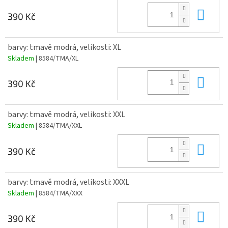
Do 
390 Kč
barvy: tmavě modrá, velikosti: XL
Skladem
| 8584/TMA/XL
Do 
390 Kč
barvy: tmavě modrá, velikosti: XXL
Skladem
| 8584/TMA/XXL
Do 
390 Kč
barvy: tmavě modrá, velikosti: XXXL
Skladem
| 8584/TMA/XXX
Do 
390 Kč