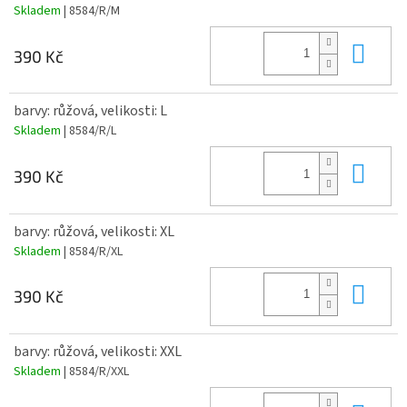
Skladem
| 8584/R/M
Do 
390 Kč
barvy: růžová, velikosti: L
Skladem
| 8584/R/L
Do 
390 Kč
barvy: růžová, velikosti: XL
Skladem
| 8584/R/XL
Do 
390 Kč
barvy: růžová, velikosti: XXL
Skladem
| 8584/R/XXL