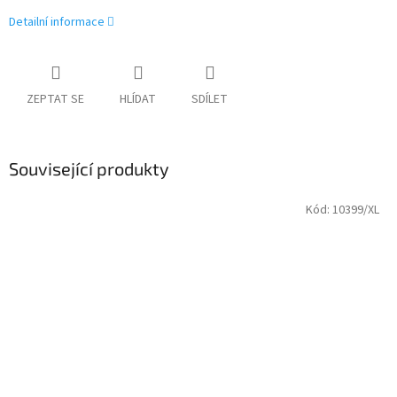
Detailní informace
ZEPTAT SE
HLÍDAT
SDÍLET
Související produkty
Kód:
10399/XL