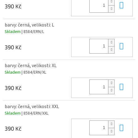
Do 
390 Kč
barvy: černá, velikosti: L
Skladem
| 8584/ERN/L
Do 
390 Kč
barvy: černá, velikosti: XL
Skladem
| 8584/ERN/XL
Do 
390 Kč
barvy: černá, velikosti: XXL
Skladem
| 8584/ERN/XXL
Do 
390 Kč