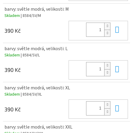
barvy: světle modrá, velikosti: M
Skladem
| 8584/SV/M
Do 
390 Kč
barvy: světle modrá, velikosti: L
Skladem
| 8584/SV/L
Do 
390 Kč
barvy: světle modrá, velikosti: XL
Skladem
| 8584/SV/XL
Do 
390 Kč
barvy: světle modrá, velikosti: XXL