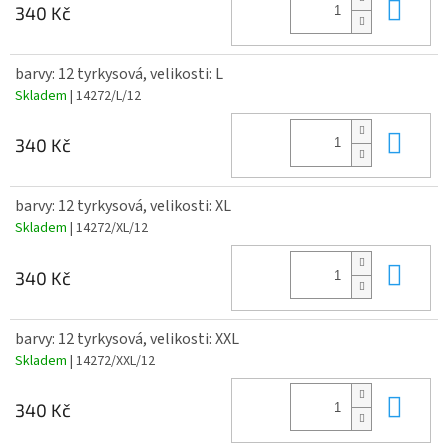
Do 
340 Kč
barvy: 12 tyrkysová, velikosti: L
Skladem
| 14272/L/12
Do 
340 Kč
barvy: 12 tyrkysová, velikosti: XL
Skladem
| 14272/XL/12
Do 
340 Kč
barvy: 12 tyrkysová, velikosti: XXL
Skladem
| 14272/XXL/12
Do 
340 Kč