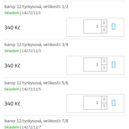
barvy: 12 tyrkysová, velikosti: 1/2
Skladem
| 14272/12/1
Do 
340 Kč
barvy: 12 tyrkysová, velikosti: 3/4
Skladem
| 14272/12/3
Do 
340 Kč
barvy: 12 tyrkysová, velikosti: 5/6
Skladem
| 14272/12/5
Do 
340 Kč
barvy: 12 tyrkysová, velikosti: 7/8
Skladem
| 14272/12/7