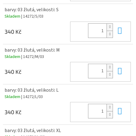
barvy: 03 žlutá, velikosti: S
Skladem
| 14272/S/03
Do 
340 Kč
barvy: 03 žlutá, velikosti: M
Skladem
| 14272/M/03
Do 
340 Kč
barvy: 03 žlutá, velikosti: L
Skladem
| 14272/L/03
Do 
340 Kč
barvy: 03 žlutá, velikosti: XL