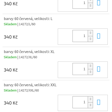
Do 
340 Kč
barvy: 60 červená, velikosti: L
Skladem
| 14272/L/60
Do 
340 Kč
barvy: 60 červená, velikosti: XL
Skladem
| 14272/XL/60
Do 
340 Kč
barvy: 60 červená, velikosti: XXL
Skladem
| 14272/XXL/60
Do 
340 Kč