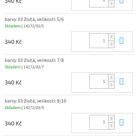
340 Kč
barvy: 03 žlutá, velikosti: 5/6
Skladem
| 14272/03/5
Do 
340 Kč
barvy: 03 žlutá, velikosti: 7/8
Skladem
| 14272/03/7
Do 
340 Kč
barvy: 03 žlutá, velikosti: 9/10
Skladem
| 14272/03/9
Do 
340 Kč