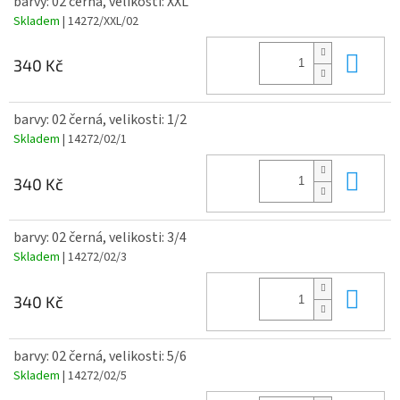
barvy: 02 černá, velikosti: XXL
Skladem
| 14272/XXL/02
Do 
340 Kč
barvy: 02 černá, velikosti: 1/2
Skladem
| 14272/02/1
Do 
340 Kč
barvy: 02 černá, velikosti: 3/4
Skladem
| 14272/02/3
Do 
340 Kč
barvy: 02 černá, velikosti: 5/6
Skladem
| 14272/02/5