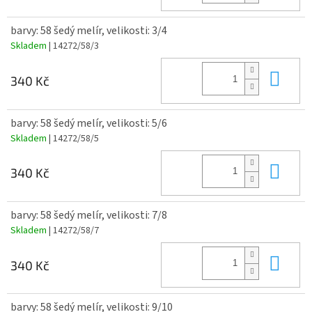
barvy: 58 šedý melír, velikosti: 3/4
Skladem
| 14272/58/3
Do 
340 Kč
barvy: 58 šedý melír, velikosti: 5/6
Skladem
| 14272/58/5
Do 
340 Kč
barvy: 58 šedý melír, velikosti: 7/8
Skladem
| 14272/58/7
Do 
340 Kč
barvy: 58 šedý melír, velikosti: 9/10