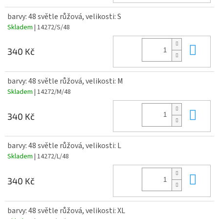
barvy: 48 světle růžová, velikosti: S
Skladem
| 14272/S/48
Do 
340 Kč
barvy: 48 světle růžová, velikosti: M
Skladem
| 14272/M/48
Do 
340 Kč
barvy: 48 světle růžová, velikosti: L
Skladem
| 14272/L/48
Do 
340 Kč
barvy: 48 světle růžová, velikosti: XL