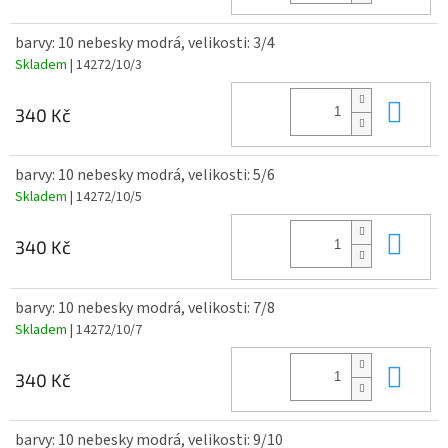
barvy: 10 nebesky modrá, velikosti: 3/4
Skladem
| 14272/10/3
Do 
340 Kč
barvy: 10 nebesky modrá, velikosti: 5/6
Skladem
| 14272/10/5
Do 
340 Kč
barvy: 10 nebesky modrá, velikosti: 7/8
Skladem
| 14272/10/7
Do 
340 Kč
barvy: 10 nebesky modrá, velikosti: 9/10