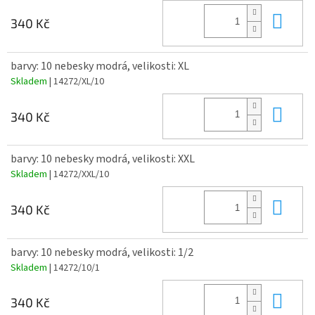
Do 
340 Kč
barvy: 10 nebesky modrá, velikosti: XL
Skladem
| 14272/XL/10
Do 
340 Kč
barvy: 10 nebesky modrá, velikosti: XXL
Skladem
| 14272/XXL/10
Do 
340 Kč
barvy: 10 nebesky modrá, velikosti: 1/2
Skladem
| 14272/10/1
Do 
340 Kč