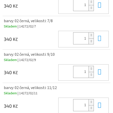
Do 
340 Kč
barvy: 02 černá, velikosti: 7/8
Skladem
| 14272/02/7
Do 
340 Kč
barvy: 02 černá, velikosti: 9/10
Skladem
| 14272/02/9
Do 
340 Kč
barvy: 02 černá, velikosti: 11/12
Skladem
| 14272/02/11
Do 
340 Kč