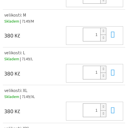
velikosti: M
Skladem
| 7149/M
Do 
380 Kč
velikosti: L
Skladem
| 7149/L
Do 
380 Kč
velikosti: XL
Skladem
| 7149/XL
Do 
380 Kč