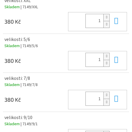
velikosti: XXL
Skladem
| 7149/XXL
Do 
380 Kč
velikosti: 5/6
Skladem
| 7149/5/6
Do 
380 Kč
velikosti: 7/8
Skladem
| 7149/7/8
Do 
380 Kč
velikosti: 9/10
Skladem
| 7149/9/1