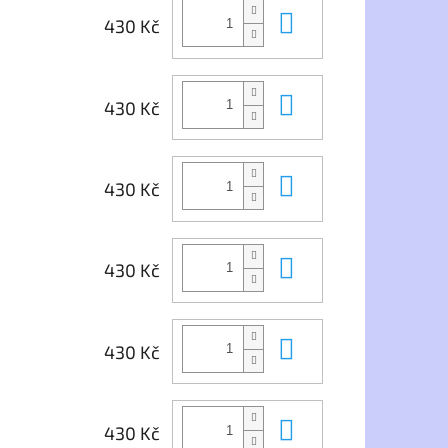
Do košíku
430 Kč
Do košíku
430 Kč
Do košíku
430 Kč
Do košíku
430 Kč
Do košíku
430 Kč
Do košíku
430 Kč