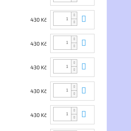
Do košíku
430 Kč
Do košíku
430 Kč
Do košíku
430 Kč
Do košíku
430 Kč
Do košíku
430 Kč