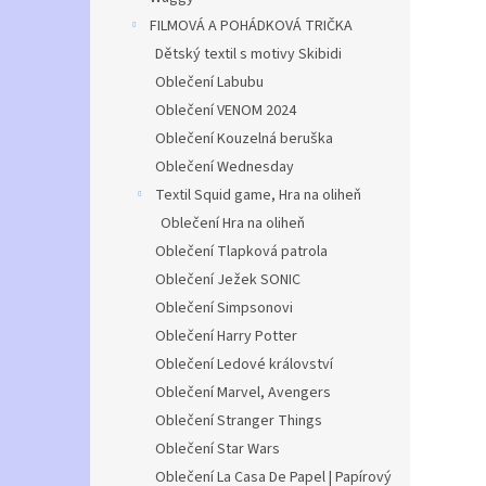
FILMOVÁ A POHÁDKOVÁ TRIČKA
Dětský textil s motivy Skibidi
Oblečení Labubu
Oblečení VENOM 2024
Oblečení Kouzelná beruška
Oblečení Wednesday
Textil Squid game, Hra na oliheň
Oblečení Hra na oliheň
Oblečení Tlapková patrola
Oblečení Ježek SONIC
Oblečení Simpsonovi
Oblečení Harry Potter
Oblečení Ledové království
Oblečení Marvel, Avengers
Oblečení Stranger Things
Oblečení Star Wars
Oblečení La Casa De Papel | Papírový