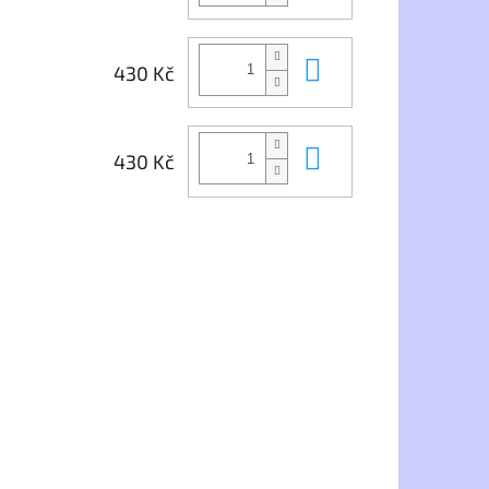
Do košíku
430 Kč
Do košíku
430 Kč