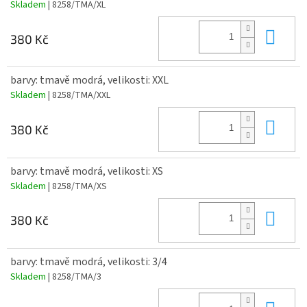
Skladem
| 8258/TMA/XL
Do 
380 Kč
barvy: tmavě modrá, velikosti: XXL
Skladem
| 8258/TMA/XXL
Do 
380 Kč
barvy: tmavě modrá, velikosti: XS
Skladem
| 8258/TMA/XS
Do 
380 Kč
barvy: tmavě modrá, velikosti: 3/4
Skladem
| 8258/TMA/3