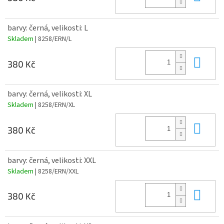
barvy: černá, velikosti: L
Skladem
| 8258/ERN/L
Do 
380 Kč
barvy: černá, velikosti: XL
Skladem
| 8258/ERN/XL
Do 
380 Kč
barvy: černá, velikosti: XXL
Skladem
| 8258/ERN/XXL
Do 
380 Kč