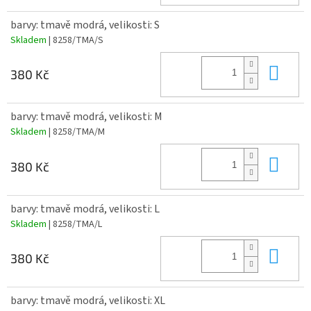
barvy: tmavě modrá, velikosti: S
Skladem
| 8258/TMA/S
Do 
380 Kč
barvy: tmavě modrá, velikosti: M
Skladem
| 8258/TMA/M
Do 
380 Kč
barvy: tmavě modrá, velikosti: L
Skladem
| 8258/TMA/L
Do 
380 Kč
barvy: tmavě modrá, velikosti: XL