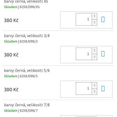
barvy: černá, velikosti: XS
Skladem
| 8258/ERN/XS
Do 
380 Kč
barvy: černá, velikosti: 3/4
Skladem
| 8258/ERN/3
Do 
380 Kč
barvy: černá, velikosti: 5/6
Skladem
| 8258/ERN/5
Do 
380 Kč
barvy: černá, velikosti: 7/8
Skladem
| 8258/ERN/7