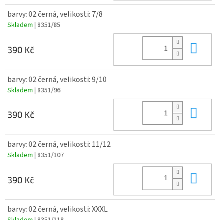
barvy: 02 černá, velikosti: 7/8
Skladem
| 8351/85
Do 
390 Kč
barvy: 02 černá, velikosti: 9/10
Skladem
| 8351/96
Do 
390 Kč
barvy: 02 černá, velikosti: 11/12
Skladem
| 8351/107
Do 
390 Kč
barvy: 02 černá, velikosti: XXXL