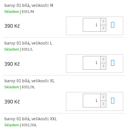
barvy: 01 bílá, velikosti: M
Skladem
| 8351/M
Do 
390 Kč
barvy: 01 bílá, velikosti: L
Skladem
| 8351/L
Do 
390 Kč
barvy: 01 bílá, velikosti: XL
Skladem
| 8351/XL
Do 
390 Kč
barvy: 01 bílá, velikosti: XXL
Skladem
| 8351/XXL