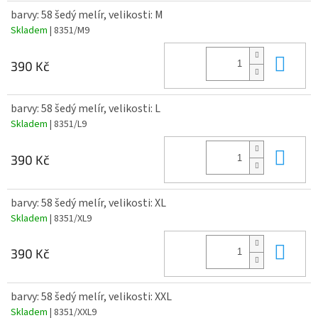
barvy: 58 šedý melír, velikosti: M
Skladem
| 8351/M9
Do 
390 Kč
barvy: 58 šedý melír, velikosti: L
Skladem
| 8351/L9
Do 
390 Kč
barvy: 58 šedý melír, velikosti: XL
Skladem
| 8351/XL9
Do 
390 Kč
barvy: 58 šedý melír, velikosti: XXL
Skladem
| 8351/XXL9