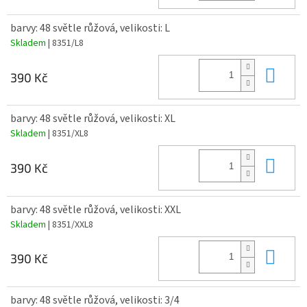
barvy: 48 světle růžová, velikosti: L
Skladem
| 8351/L8
Do 
390 Kč
barvy: 48 světle růžová, velikosti: XL
Skladem
| 8351/XL8
Do 
390 Kč
barvy: 48 světle růžová, velikosti: XXL
Skladem
| 8351/XXL8
Do 
390 Kč
barvy: 48 světle růžová, velikosti: 3/4