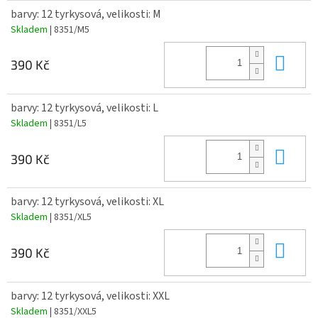
barvy: 12 tyrkysová, velikosti: M
Skladem
| 8351/M5
Do 
390 Kč
barvy: 12 tyrkysová, velikosti: L
Skladem
| 8351/L5
Do 
390 Kč
barvy: 12 tyrkysová, velikosti: XL
Skladem
| 8351/XL5
Do 
390 Kč
barvy: 12 tyrkysová, velikosti: XXL
Skladem
| 8351/XXL5