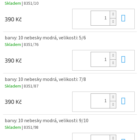
Skladem
| 8351/10
Do 
390 Kč
barvy: 10 nebesky modrá, velikosti: 5/6
Skladem
| 8351/76
Do 
390 Kč
barvy: 10 nebesky modrá, velikosti: 7/8
Skladem
| 8351/87
Do 
390 Kč
barvy: 10 nebesky modrá, velikosti: 9/10
Skladem
| 8351/98