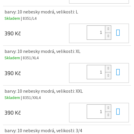
barvy: 10 nebesky modrá, velikosti: L
Skladem
| 8351/L4
Do 
390 Kč
barvy: 10 nebesky modrá, velikosti: XL
Skladem
| 8351/XL4
Do 
390 Kč
barvy: 10 nebesky modrá, velikosti: XXL
Skladem
| 8351/XXL4
Do 
390 Kč
barvy: 10 nebesky modrá, velikosti: 3/4